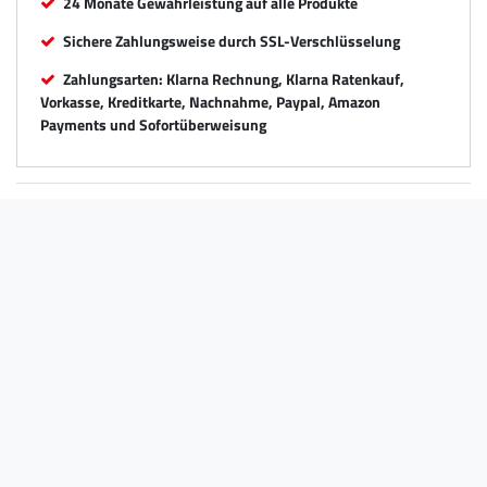
24 Monate Gewährleistung auf alle Produkte
Sichere Zahlungsweise durch SSL-Verschlüsselung
Zahlungsarten: Klarna Rechnung, Klarna Ratenkauf,
Vorkasse, Kreditkarte, Nachnahme, Paypal, Amazon
Payments und Sofortüberweisung