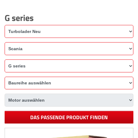
G series
DAS PASSENDE PRODUKT FINDEN