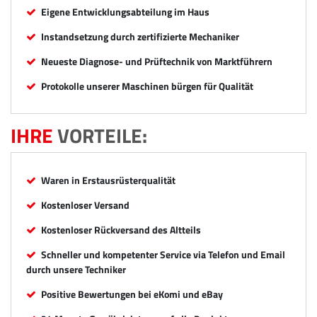
Eigene Entwicklungsabteilung im Haus
Instandsetzung durch zertifizierte Mechaniker
Neueste Diagnose- und Prüftechnik von Marktführern
Protokolle unserer Maschinen bürgen für Qualität
IHRE
VORTEILE:
Waren in Erstausrüsterqualität
Kostenloser Versand
Kostenloser Rückversand des Altteils
Schneller und kompetenter Service via Telefon und Email
durch unsere Techniker
Positive Bewertungen bei eKomi und eBay