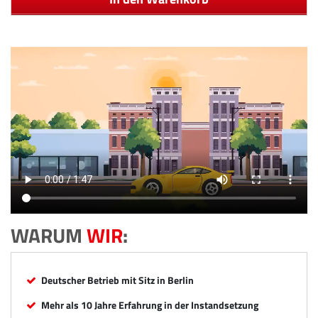
WARUM
WIR
:
Deutscher Betrieb mit Sitz in Berlin
Mehr als 10 Jahre Erfahrung in der Instandsetzung