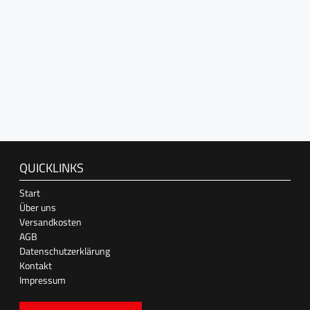
QUICKLINKS
Start
Über uns
Versandkosten
AGB
Datenschutzerklärung
Kontakt
Impressum