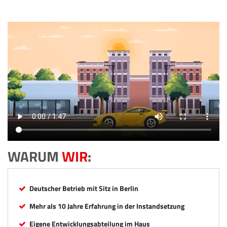
WARUM
WIR
:
Deutscher Betrieb mit Sitz in Berlin
Mehr als 10 Jahre Erfahrung in der Instandsetzung
Eigene Entwicklungsabteilung im Haus