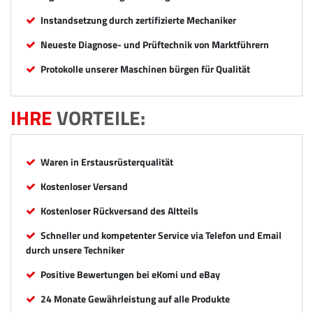
Instandsetzung durch zertifizierte Mechaniker
Neueste Diagnose- und Prüftechnik von Marktführern
Protokolle unserer Maschinen bürgen für Qualität
IHRE
VORTEILE:
Waren in Erstausrüsterqualität
Kostenloser Versand
Kostenloser Rückversand des Altteils
Schneller und kompetenter Service via Telefon und Email
durch unsere Techniker
Positive Bewertungen bei eKomi und eBay
24 Monate Gewährleistung auf alle Produkte