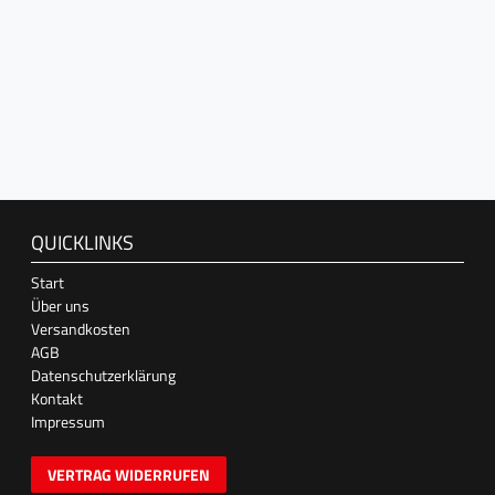
QUICKLINKS
Start
Über uns
Versandkosten
AGB
Datenschutzerklärung
Kontakt
Impressum
VERTRAG WIDERRUFEN