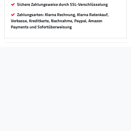
Sichere Zahlungsweise durch SSL-Verschlüsselung
Zahlungsarten: Klarna Rechnung, Klarna Ratenkauf,
Vorkasse, Kreditkarte, Nachnahme, Paypal, Amazon
Payments und Sofortüberweisung