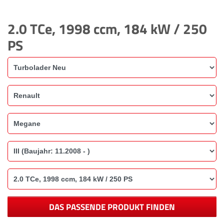
2.0 TCe, 1998 ccm, 184 kW / 250
PS
DAS PASSENDE PRODUKT FINDEN