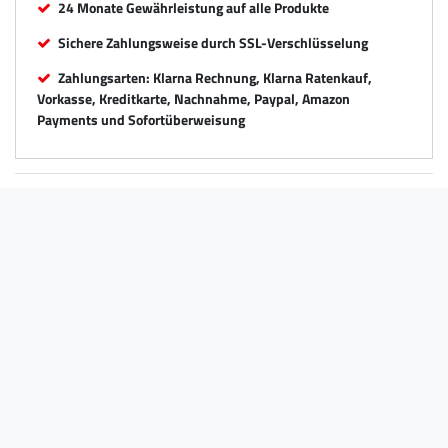
24 Monate Gewährleistung auf alle Produkte
Sichere Zahlungsweise durch SSL-Verschlüsselung
Zahlungsarten: Klarna Rechnung, Klarna Ratenkauf,
Vorkasse, Kreditkarte, Nachnahme, Paypal, Amazon
Payments und Sofortüberweisung