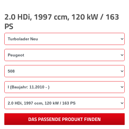
2.0 HDi, 1997 ccm, 120 kW / 163
PS
DAS PASSENDE PRODUKT FINDEN