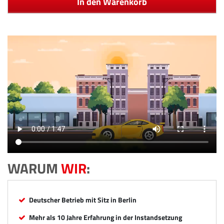
In den Warenkorb
WARUM
WIR
:
Deutscher Betrieb mit Sitz in Berlin
Mehr als 10 Jahre Erfahrung in der Instandsetzung