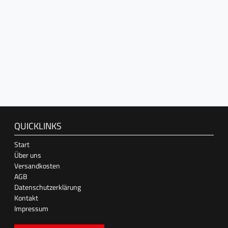
QUICKLINKS
Start
Über uns
Versandkosten
AGB
Datenschutzerklärung
Kontakt
Impressum