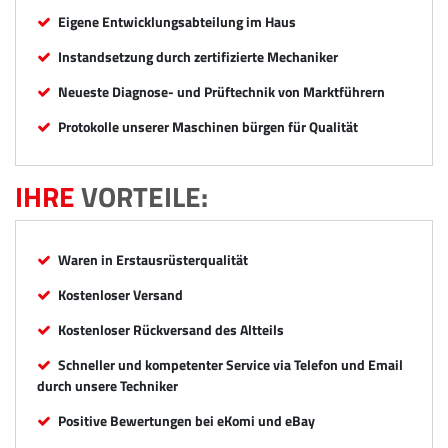
Eigene Entwicklungsabteilung im Haus
Instandsetzung durch zertifizierte Mechaniker
Neueste Diagnose- und Prüftechnik von Marktführern
Protokolle unserer Maschinen bürgen für Qualität
IHRE
VORTEILE:
Waren in Erstausrüsterqualität
Kostenloser Versand
Kostenloser Rückversand des Altteils
Schneller und kompetenter Service via Telefon und Email
durch unsere Techniker
Positive Bewertungen bei eKomi und eBay