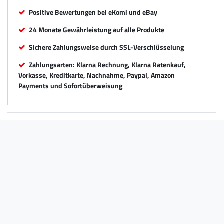
Positive Bewertungen bei eKomi und eBay
24 Monate Gewährleistung auf alle Produkte
Sichere Zahlungsweise durch SSL-Verschlüsselung
Zahlungsarten: Klarna Rechnung, Klarna Ratenkauf,
Vorkasse, Kreditkarte, Nachnahme, Paypal, Amazon
Payments und Sofortüberweisung