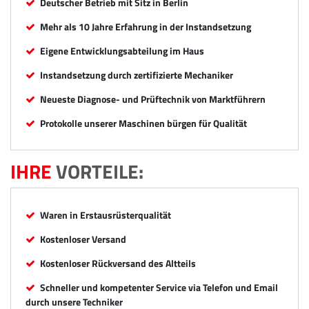
Deutscher Betrieb mit Sitz in Berlin
Mehr als 10 Jahre Erfahrung in der Instandsetzung
Eigene Entwicklungsabteilung im Haus
Instandsetzung durch zertifizierte Mechaniker
Neueste Diagnose- und Prüftechnik von Marktführern
Protokolle unserer Maschinen bürgen für Qualität
IHRE
VORTEILE:
Waren in Erstausrüsterqualität
Kostenloser Versand
Kostenloser Rückversand des Altteils
Schneller und kompetenter Service via Telefon und Email
durch unsere Techniker