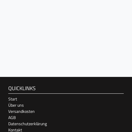
QUICKLINKS
Start
Über uns
Versandkosten
AGB
Datenschutzerklärung
Kontakt