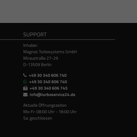
SUPPORT
Inhaber:
Magnos Turbosystems GmbH
Miraustraße 27-29
D-13509 Berlin
+49 30 340 606 740
+49 30 340 606 740
+49 30 340 606 745
info@turboservice24.de
Aktuelle Öffnungszeiten
Mo-Fr: 08:00 Uhr - 18:00 Uhr
Sa: geschlossen