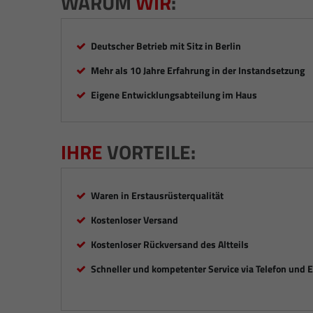
WARUM
WIR
:
Deutscher Betrieb mit Sitz in Berlin
Mehr als 10 Jahre Erfahrung in der Instandsetzung
Eigene Entwicklungsabteilung im Haus
IHRE
VORTEILE:
Waren in Erstausrüsterqualität
Kostenloser Versand
Kostenloser Rückversand des Altteils
Schneller und kompetenter Service via Telefon und 