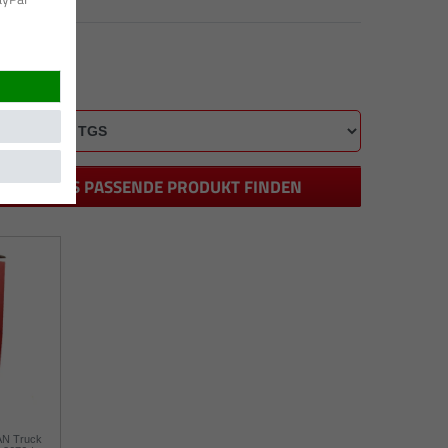
DAS PASSENDE PRODUKT FINDEN
MAN Truck