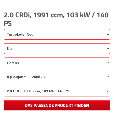
2.0 CRDi, 1991 ccm, 103 kW / 140
PS
DAS PASSENDE PRODUKT FINDEN