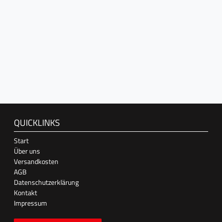
QUICKLINKS
Start
Über uns
Versandkosten
AGB
Datenschutzerklärung
Kontakt
Impressum