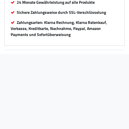
24 Monate Gewährleistung auf alle Produkte
Sichere Zahlungsweise durch SSL-Verschlüsselung
Zahlungsarten: Klarna Rechnung, Klarna Ratenkauf,
Vorkasse, Kreditkarte, Nachnahme, Paypal, Amazon
Payments und Sofortüberweisung