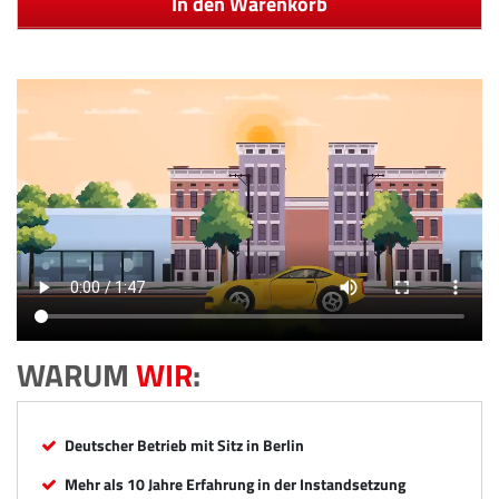
In den Warenkorb
WARUM
WIR
:
Deutscher Betrieb mit Sitz in Berlin
Mehr als 10 Jahre Erfahrung in der Instandsetzung