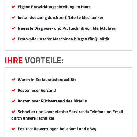
Eigene Entwicklungsabteilung im Haus
Instandsetzung durch zertifizierte Mechaniker
Neueste Diagnose- und Prüftechnik von Marktführern
Protokolle unserer Maschinen bürgen für Qualität
IHRE
VORTEILE:
Waren in Erstausrüsterqualität
Kostenloser Versand
Kostenloser Rückversand des Altteils
Schneller und kompetenter Service via Telefon und Email
durch unsere Techniker
Positive Bewertungen bei eKomi und eBay