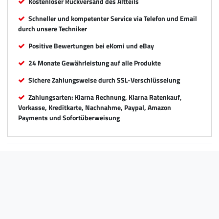
Kostenloser Rückversand des Altteils
Schneller und kompetenter Service via Telefon und Email
durch unsere Techniker
Positive Bewertungen bei eKomi und eBay
24 Monate Gewährleistung auf alle Produkte
Sichere Zahlungsweise durch SSL-Verschlüsselung
Zahlungsarten: Klarna Rechnung, Klarna Ratenkauf,
Vorkasse, Kreditkarte, Nachnahme, Paypal, Amazon
Payments und Sofortüberweisung