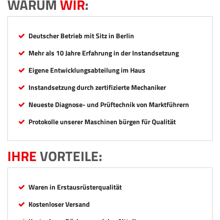
WARUM
WIR
:
Deutscher Betrieb mit Sitz in Berlin
Mehr als 10 Jahre Erfahrung in der Instandsetzung
Eigene Entwicklungsabteilung im Haus
Instandsetzung durch zertifizierte Mechaniker
Neueste Diagnose- und Prüftechnik von Marktführern
Protokolle unserer Maschinen bürgen für Qualität
IHRE
VORTEILE:
Waren in Erstausrüsterqualität
Kostenloser Versand