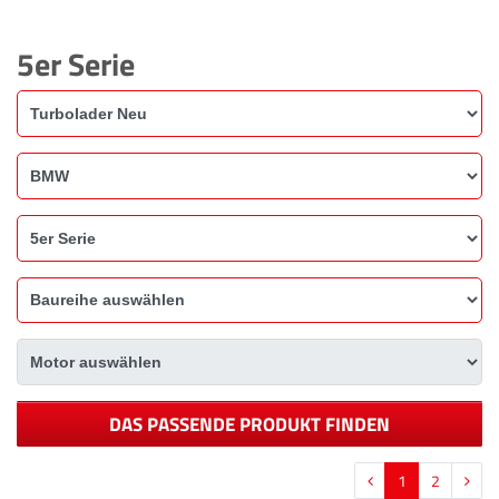
5er Serie
DAS PASSENDE PRODUKT FINDEN
1
2