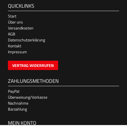
QUICKLINKS
Start
Über uns
Versandkosten
AGB
Datenschutzerklärung
Kontakt
Impressum
VERTRAG WIDERRUFEN
ZAHLUNGSMETHODEN
PayPal
Überweisung/Vorkasse
Nachnahme
Barzahlung
MEIN KONTO