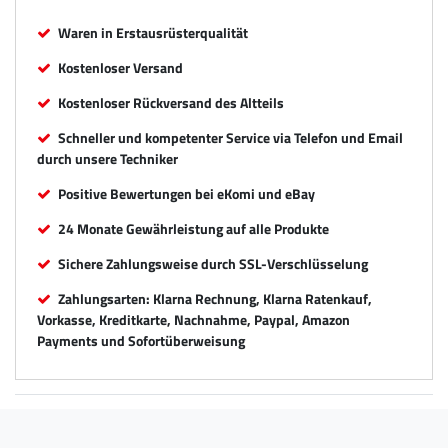
Waren in Erstausrüsterqualität
Kostenloser Versand
Kostenloser Rückversand des Altteils
Schneller und kompetenter Service via Telefon und Email
durch unsere Techniker
Positive Bewertungen bei eKomi und eBay
24 Monate Gewährleistung auf alle Produkte
Sichere Zahlungsweise durch SSL-Verschlüsselung
Zahlungsarten: Klarna Rechnung, Klarna Ratenkauf,
Vorkasse, Kreditkarte, Nachnahme, Paypal, Amazon
Payments und Sofortüberweisung