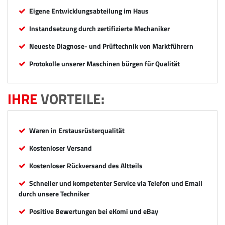
Eigene Entwicklungsabteilung im Haus
Instandsetzung durch zertifizierte Mechaniker
Neueste Diagnose- und Prüftechnik von Marktführern
Protokolle unserer Maschinen bürgen für Qualität
IHRE
VORTEILE:
Waren in Erstausrüsterqualität
Kostenloser Versand
Kostenloser Rückversand des Altteils
Schneller und kompetenter Service via Telefon und Email
durch unsere Techniker
Positive Bewertungen bei eKomi und eBay