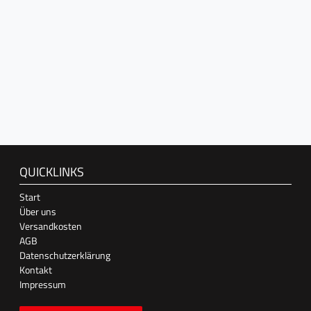
QUICKLINKS
Start
Über uns
Versandkosten
AGB
Datenschutzerklärung
Kontakt
Impressum