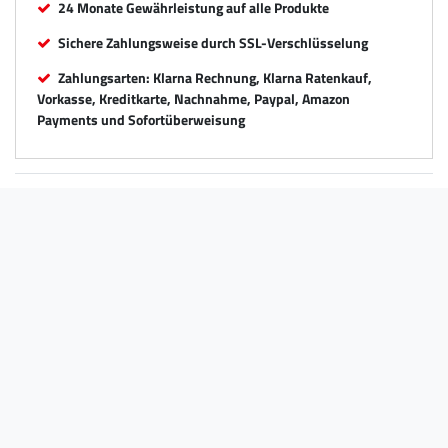
24 Monate Gewährleistung auf alle Produkte
Sichere Zahlungsweise durch SSL-Verschlüsselung
Zahlungsarten: Klarna Rechnung, Klarna Ratenkauf,
Vorkasse, Kreditkarte, Nachnahme, Paypal, Amazon
Payments und Sofortüberweisung