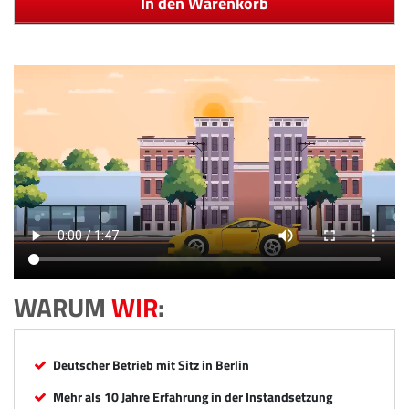
In den Warenkorb
WARUM
WIR
:
Deutscher Betrieb mit Sitz in Berlin
Mehr als 10 Jahre Erfahrung in der Instandsetzung