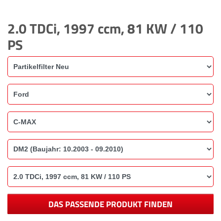
2.0 TDCi, 1997 ccm, 81 KW / 110
PS
DAS PASSENDE PRODUKT FINDEN