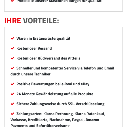
Protokolle unserer Maschinen bürgen für Qualität
IHRE
VORTEILE:
Waren in Erstausrüsterqualität
Kostenloser Versand
Kostenloser Rückversand des Altteils
Schneller und kompetenter Service via Telefon und Email
durch unsere Techniker
Positive Bewertungen bei eKomi und eBay
24 Monate Gewährleistung auf alle Produkte
Sichere Zahlungsweise durch SSL-Verschlüsselung
Zahlungsarten: Klarna Rechnung, Klarna Ratenkauf,
Vorkasse, Kreditkarte, Nachnahme, Paypal, Amazon
Payments und Sofortüberweisung