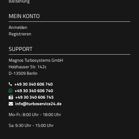
Barzahlung
MEIN KONTO
Anmelden
Registrieren
SUPPORT
Magnos Turbosystems GmbH
Holzhauser Str. 142c
D-13509 Berlin
+49 30 340 606 740
+49 30 340 606 740
+49 30 340 606 745
info@turboservice24.de
Mo-Fr.: 8:00 Uhr - 18:00 Uhr
Sa: 9:30 Uhr - 15:00 Uhr