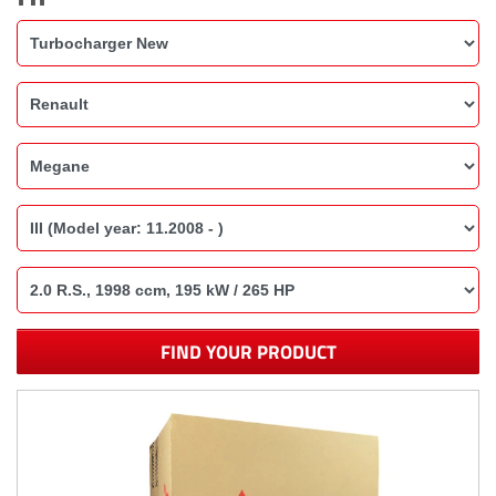
FIND YOUR PRODUCT