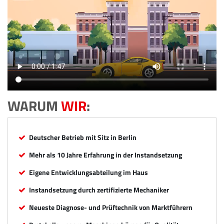
WARUM
WIR
:
Deutscher Betrieb mit Sitz in Berlin
Mehr als 10 Jahre Erfahrung in der Instandsetzung
Eigene Entwicklungsabteilung im Haus
Instandsetzung durch zertifizierte Mechaniker
Neueste Diagnose- und Prüftechnik von Marktführern