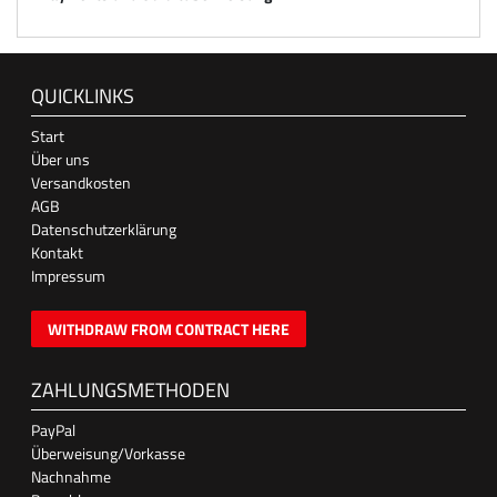
QUICKLINKS
Start
Über uns
Versandkosten
AGB
Datenschutzerklärung
Kontakt
Impressum
WITHDRAW FROM CONTRACT HERE
ZAHLUNGSMETHODEN
PayPal
Überweisung/Vorkasse
Nachnahme