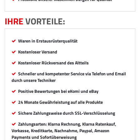
IHRE
VORTEILE:
Waren in Erstausrüsterqualität
Kostenloser Versand
Kostenloser Rückversand des Altteils
Schneller und kompetenter Service via Telefon und Email
durch unsere Techniker
Positive Bewertungen bei eKomi und eBay
24 Monate Gewährleistung auf alle Produkte
Sichere Zahlungsweise durch SSL-Verschlüsselung
Zahlungsarten: Klarna Rechnung, Klarna Ratenkauf,
Vorkasse, Kreditkarte, Nachnahme, Paypal, Amazon
Payments und Sofortüberweisung