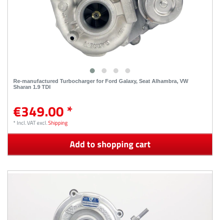
Re-manufactured Turbocharger for Ford Galaxy, Seat Alhambra, VW
Sharan 1.9 TDI
€349.00 *
*
Incl. VAT
excl.
Shipping
Add to shopping cart