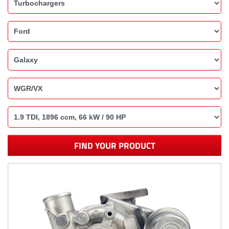
FIND YOUR PRODUCT