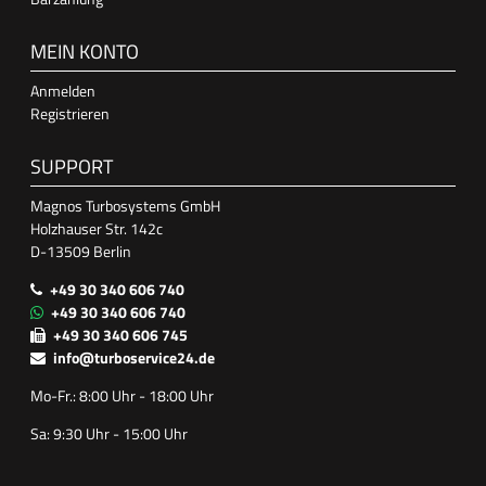
MEIN KONTO
Anmelden
Registrieren
SUPPORT
Magnos Turbosystems GmbH
Holzhauser Str. 142c
D-13509 Berlin
+49 30 340 606 740
+49 30 340 606 740
+49 30 340 606 745
info@turboservice24.de
Mo-Fr.: 8:00 Uhr - 18:00 Uhr
Sa: 9:30 Uhr - 15:00 Uhr