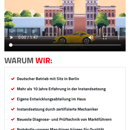
WARUM
WIR
:
Deutscher Betrieb mit Sitz in Berlin
Mehr als 10 Jahre Erfahrung in der Instandsetzung
Eigene Entwicklungsabteilung im Haus
Instandsetzung durch zertifizierte Mechaniker
Neueste Diagnose- und Prüftechnik von Marktführern
Protokolle unserer Maschinen bürgen für Qualität