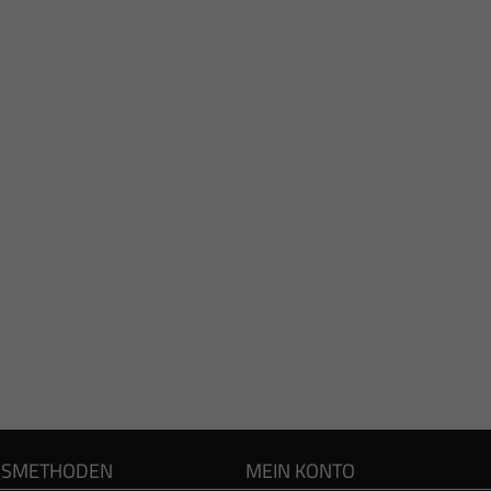
GSMETHODEN
MEIN KONTO