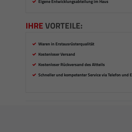
Eigene Entwicklungsabteilung im Haus
IHRE
VORTEILE:
Waren in Erstausrüsterqualität
Kostenloser Versand
Kostenloser Rückversand des Altteils
Schneller und kompetenter Service via Telefon und 