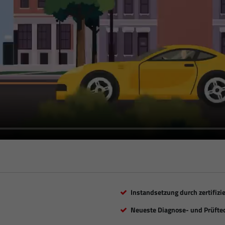
Instandsetzung durch zertifizi
Neueste Diagnose- und Prüfte