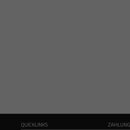
QUICKLINKS
ZAHLUN