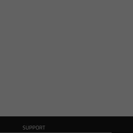
SUPPORT