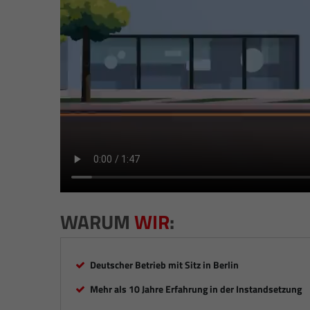
WARUM
WIR
:
Deutscher Betrieb mit Sitz in Berlin
Mehr als 10 Jahre Erfahrung in der Instandsetzung