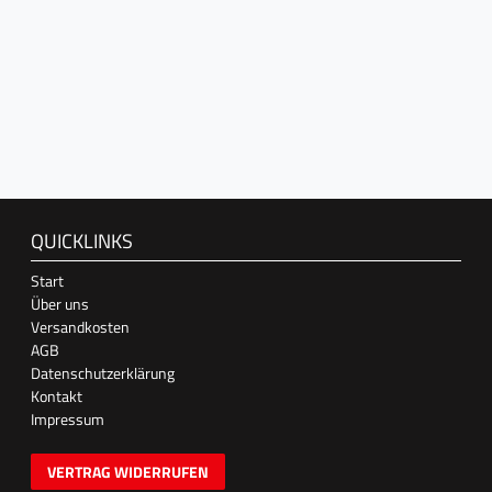
QUICKLINKS
Start
Über uns
Versandkosten
AGB
Datenschutzerklärung
Kontakt
Impressum
VERTRAG WIDERRUFEN