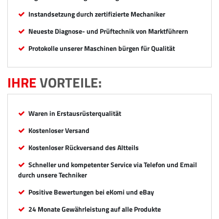
Instandsetzung durch zertifizierte Mechaniker
Neueste Diagnose- und Prüftechnik von Marktführern
Protokolle unserer Maschinen bürgen für Qualität
IHRE
VORTEILE:
Waren in Erstausrüsterqualität
Kostenloser Versand
Kostenloser Rückversand des Altteils
Schneller und kompetenter Service via Telefon und Email
durch unsere Techniker
Positive Bewertungen bei eKomi und eBay
24 Monate Gewährleistung auf alle Produkte