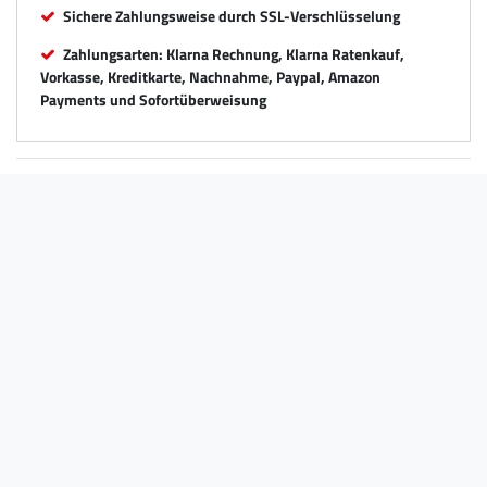
Sichere Zahlungsweise durch SSL-Verschlüsselung
Zahlungsarten: Klarna Rechnung, Klarna Ratenkauf,
Vorkasse, Kreditkarte, Nachnahme, Paypal, Amazon
Payments und Sofortüberweisung