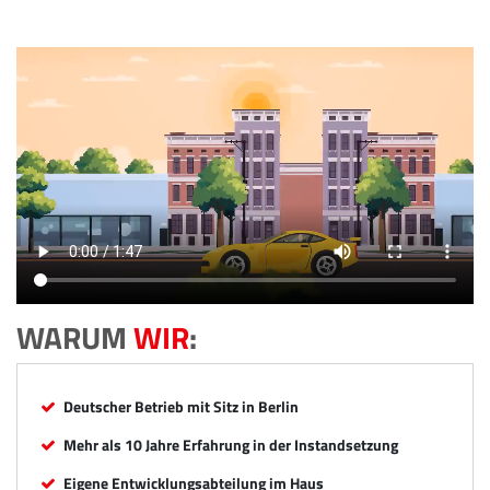
WARUM
WIR
:
Deutscher Betrieb mit Sitz in Berlin
Mehr als 10 Jahre Erfahrung in der Instandsetzung
Eigene Entwicklungsabteilung im Haus