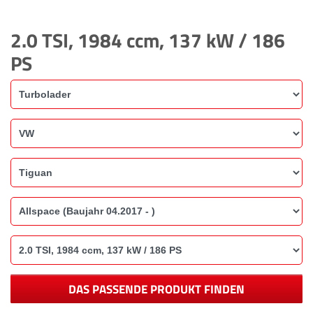
2.0 TSI, 1984 ccm, 137 kW / 186
PS
DAS PASSENDE PRODUKT FINDEN