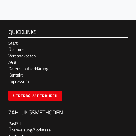
QUICKLINKS
Start
Über uns
Versandkosten
AGB
Datenschutzerklärung
Kontakt
Impressum
VERTRAG WIDERRUFEN
ZAHLUNGSMETHODEN
PayPal
Überweisung/Vorkasse