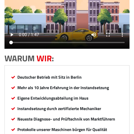
WARUM
WIR
:
Deutscher Betrieb mit Sitz in Berlin
Mehr als 10 Jahre Erfahrung in der Instandsetzung
Eigene Entwicklungsabteilung im Haus
Instandsetzung durch zertifizierte Mechaniker
Neueste Diagnose- und Prüftechnik von Marktführern
Protokolle unserer Maschinen bürgen für Qualität