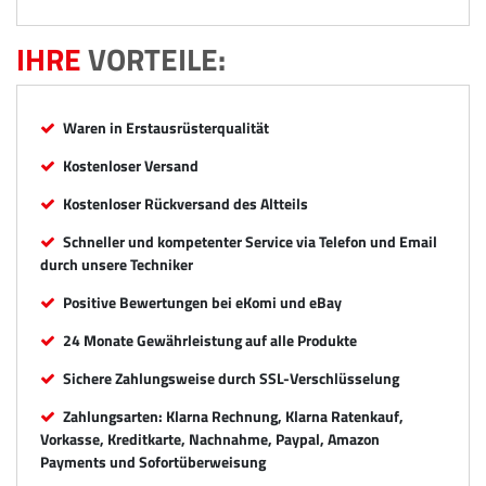
IHRE
VORTEILE:
Waren in Erstausrüsterqualität
Kostenloser Versand
Kostenloser Rückversand des Altteils
Schneller und kompetenter Service via Telefon und Email
durch unsere Techniker
Positive Bewertungen bei eKomi und eBay
24 Monate Gewährleistung auf alle Produkte
Sichere Zahlungsweise durch SSL-Verschlüsselung
Zahlungsarten: Klarna Rechnung, Klarna Ratenkauf,
Vorkasse, Kreditkarte, Nachnahme, Paypal, Amazon
Payments und Sofortüberweisung