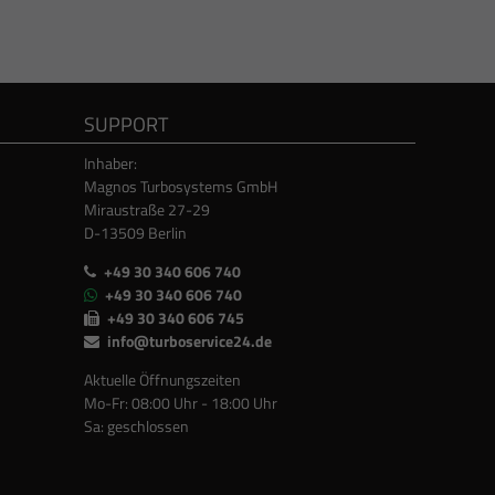
SUPPORT
Inhaber:
Magnos Turbosystems GmbH
Miraustraße 27-29
D-13509 Berlin
+49 30 340 606 740
+49 30 340 606 740
+49 30 340 606 745
info@turboservice24.de
Aktuelle Öffnungszeiten
Mo-Fr: 08:00 Uhr - 18:00 Uhr
Sa: geschlossen