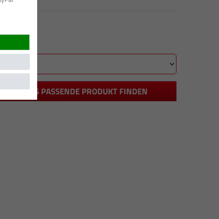
DAS PASSENDE PRODUKT FINDEN