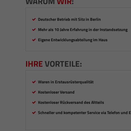
WARUM
WIR
:
Deutscher Betrieb mit Sitz in Berlin
Mehr als 10 Jahre Erfahrung in der Instandsetzung
Eigene Entwicklungsabteilung im Haus
IHRE
VORTEILE:
Waren in Erstausrüsterqualität
Kostenloser Versand
Kostenloser Rückversand des Altteils
Schneller und kompetenter Service via Telefon und 