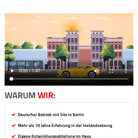
WARUM
WIR
:
Deutscher Betrieb mit Sitz in Berlin
Mehr als 10 Jahre Erfahrung in der Instandsetzung
Eigene Entwicklungsabteilung im Haus