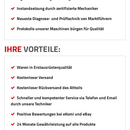
Instandsetzung durch zertifizierte Mechaniker
Neueste Diagnose- und Prüftechnik von Marktführern
Protokolle unserer Maschinen bürgen für Qualität
IHRE
VORTEILE:
Waren in Erstausrüsterqualität
Kostenloser Versand
Kostenloser Rückversand des Altteils
Schneller und kompetenter Service via Telefon und Email
durch unsere Techniker
Positive Bewertungen bei eKomi und eBay
24 Monate Gewährleistung auf alle Produkte