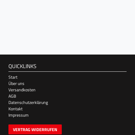
QUICKLINKS
Start
Über uns
Versandkosten
AGB
Datenschutzerklärung
Kontakt
Impressum
VERTRAG WIDERRUFEN