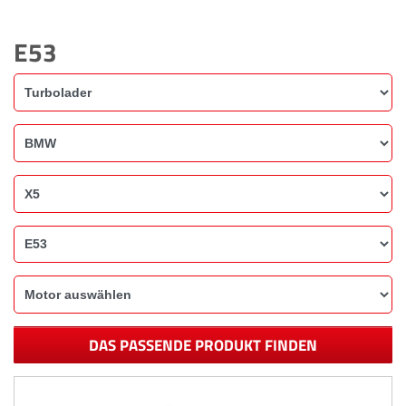
E53
DAS PASSENDE PRODUKT FINDEN