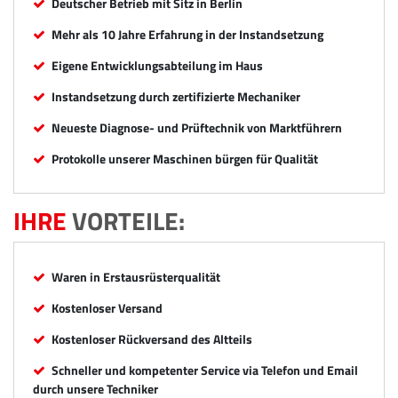
Deutscher Betrieb mit Sitz in Berlin
Mehr als 10 Jahre Erfahrung in der Instandsetzung
Eigene Entwicklungsabteilung im Haus
Instandsetzung durch zertifizierte Mechaniker
Neueste Diagnose- und Prüftechnik von Marktführern
Protokolle unserer Maschinen bürgen für Qualität
IHRE
VORTEILE:
Waren in Erstausrüsterqualität
Kostenloser Versand
Kostenloser Rückversand des Altteils
Schneller und kompetenter Service via Telefon und Email
durch unsere Techniker