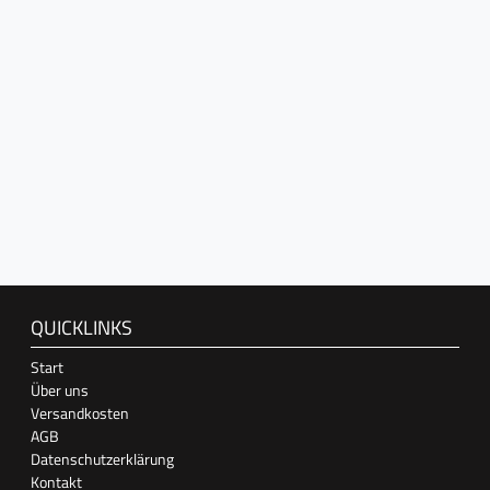
QUICKLINKS
Start
Über uns
Versandkosten
AGB
Datenschutzerklärung
Kontakt