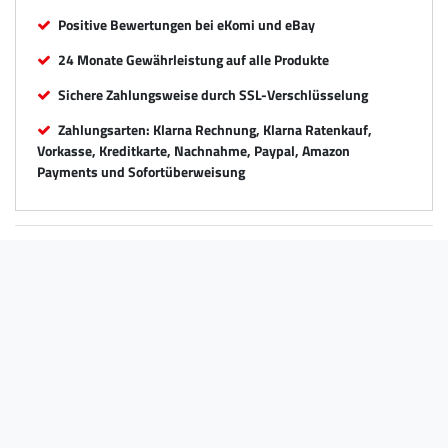
Positive Bewertungen bei eKomi und eBay
24 Monate Gewährleistung auf alle Produkte
Sichere Zahlungsweise durch SSL-Verschlüsselung
Zahlungsarten: Klarna Rechnung, Klarna Ratenkauf,
Vorkasse, Kreditkarte, Nachnahme, Paypal, Amazon
Payments und Sofortüberweisung