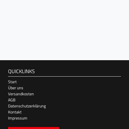
QUICKLINKS
Start
Über uns
Versandkosten
AGB
Datenschutzerklärung
Kontakt
Impressum