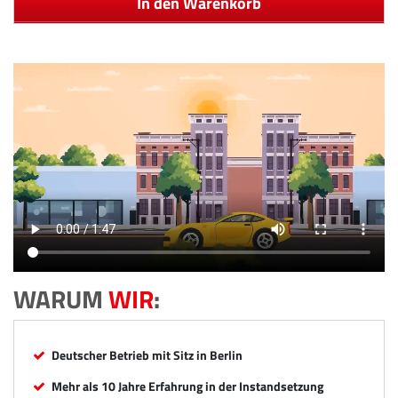
In den Warenkorb
WARUM
WIR
:
Deutscher Betrieb mit Sitz in Berlin
Mehr als 10 Jahre Erfahrung in der Instandsetzung