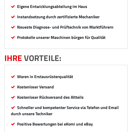
Eigene Entwicklungsabteilung im Haus
Instandsetzung durch zertifizierte Mechaniker
Neueste Diagnose- und Prüftechnik von Marktführern
Protokolle unserer Maschinen bürgen für Qualität
IHRE
VORTEILE:
Waren in Erstausrüsterqualität
Kostenloser Versand
Kostenloser Rückversand des Altteils
Schneller und kompetenter Service via Telefon und Email
durch unsere Techniker
Positive Bewertungen bei eKomi und eBay