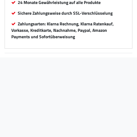
24 Monate Gewährleistung auf alle Produkte
Sichere Zahlungsweise durch SSL-Verschlüsselung
Zahlungsarten: Klarna Rechnung, Klarna Ratenkauf,
Vorkasse, Kreditkarte, Nachnahme, Paypal, Amazon
Payments und Sofortüberweisung