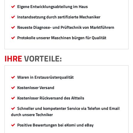
Eigene Entwicklungsabteilung im Haus
Instandsetzung durch zertifizierte Mechaniker
Neueste Diagnose- und Prüftechnik von Marktführern
Protokolle unserer Maschinen bürgen für Qualität
IHRE
VORTEILE:
Waren in Erstausrüsterqualität
Kostenloser Versand
Kostenloser Rückversand des Altteils
Schneller und kompetenter Service via Telefon und Email
durch unsere Techniker
Positive Bewertungen bei eKomi und eBay