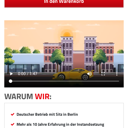
In den Warenkorb
WARUM
WIR
:
Deutscher Betrieb mit Sitz in Berlin
Mehr als 10 Jahre Erfahrung in der Instandsetzung