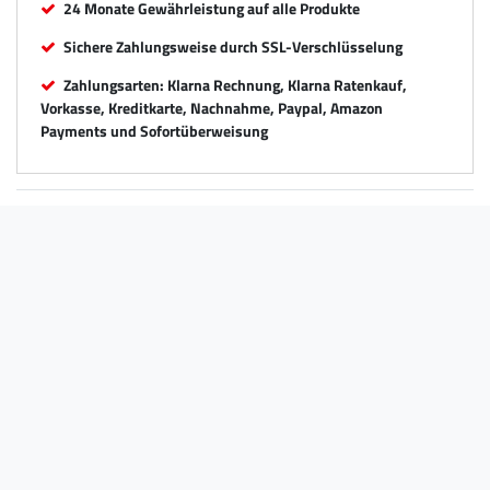
24 Monate Gewährleistung auf alle Produkte
Sichere Zahlungsweise durch SSL-Verschlüsselung
Zahlungsarten: Klarna Rechnung, Klarna Ratenkauf,
Vorkasse, Kreditkarte, Nachnahme, Paypal, Amazon
Payments und Sofortüberweisung