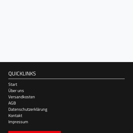
QUICKLINKS
Start
Über uns
Versandkosten
AGB
Datenschutzerklärung
Kontakt
Impressum