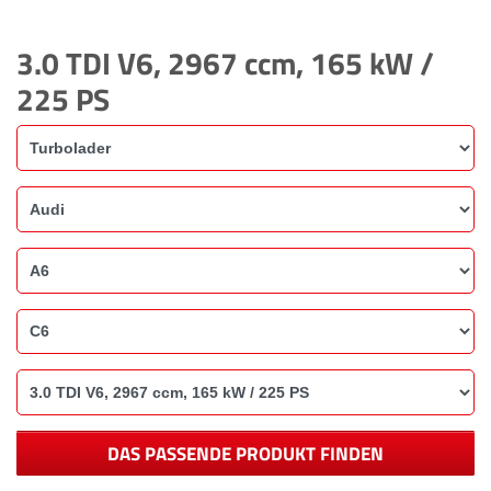
3.0 TDI V6, 2967 ccm, 165 kW /
225 PS
DAS PASSENDE PRODUKT FINDEN