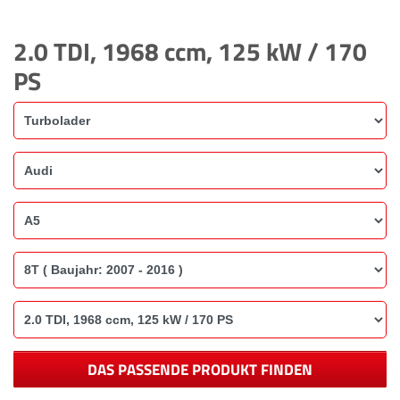
2.0 TDI, 1968 ccm, 125 kW / 170
PS
DAS PASSENDE PRODUKT FINDEN