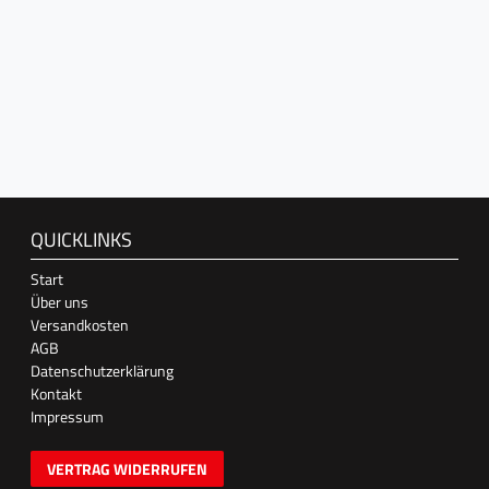
QUICKLINKS
Start
Über uns
Versandkosten
AGB
Datenschutzerklärung
Kontakt
Impressum
VERTRAG WIDERRUFEN