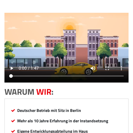
WARUM
WIR
:
Deutscher Betrieb mit Sitz in Berlin
Mehr als 10 Jahre Erfahrung in der Instandsetzung
Eigene Entwicklungsabteilung im Haus