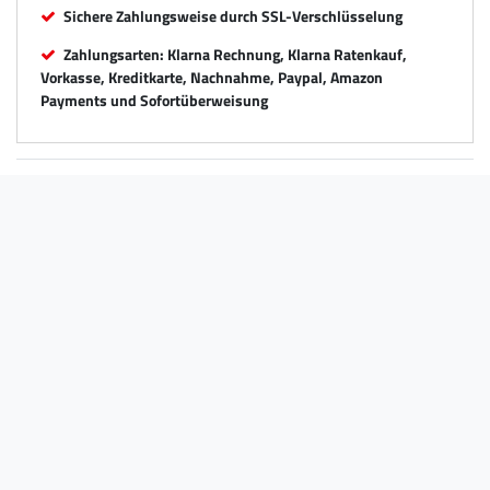
Sichere Zahlungsweise durch SSL-Verschlüsselung
Zahlungsarten: Klarna Rechnung, Klarna Ratenkauf,
Vorkasse, Kreditkarte, Nachnahme, Paypal, Amazon
Payments und Sofortüberweisung