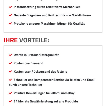
Instandsetzung durch zertifizierte Mechaniker
Neueste Diagnose- und Prüftechnik von Marktführern
Protokolle unserer Maschinen bürgen für Qualität
IHRE
VORTEILE:
Waren in Erstausrüsterqualität
Kostenloser Versand
Kostenloser Rückversand des Altteils
Schneller und kompetenter Service via Telefon und Email
durch unsere Techniker
Positive Bewertungen bei eKomi und eBay
24 Monate Gewährleistung auf alle Produkte