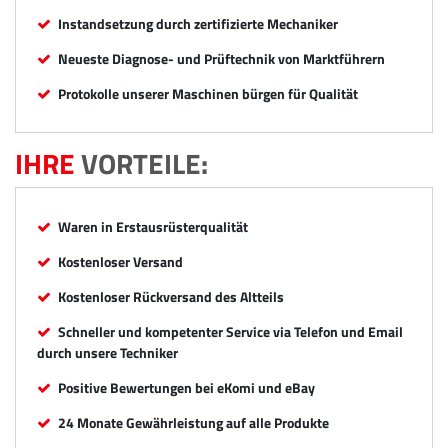
Instandsetzung durch zertifizierte Mechaniker
Neueste Diagnose- und Prüftechnik von Marktführern
Protokolle unserer Maschinen bürgen für Qualität
IHRE
VORTEILE:
Waren in Erstausrüsterqualität
Kostenloser Versand
Kostenloser Rückversand des Altteils
Schneller und kompetenter Service via Telefon und Email
durch unsere Techniker
Positive Bewertungen bei eKomi und eBay
24 Monate Gewährleistung auf alle Produkte