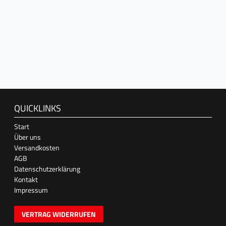
QUICKLINKS
Start
Über uns
Versandkosten
AGB
Datenschutzerklärung
Kontakt
Impressum
VERTRAG WIDERRUFEN