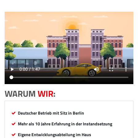
WARUM
WIR
:
Deutscher Betrieb mit Sitz in Berlin
Mehr als 10 Jahre Erfahrung in der Instandsetzung
Eigene Entwicklungsabteilung im Haus