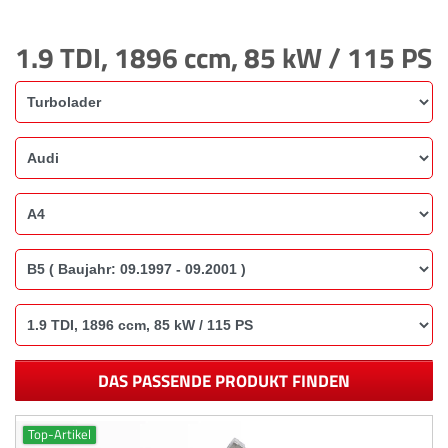
1.9 TDI, 1896 ccm, 85 kW / 115 PS
DAS PASSENDE PRODUKT FINDEN
Top-Artikel