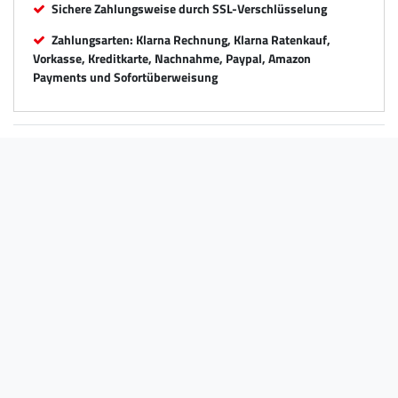
Sichere Zahlungsweise durch SSL-Verschlüsselung
Zahlungsarten: Klarna Rechnung, Klarna Ratenkauf,
Vorkasse, Kreditkarte, Nachnahme, Paypal, Amazon
Payments und Sofortüberweisung