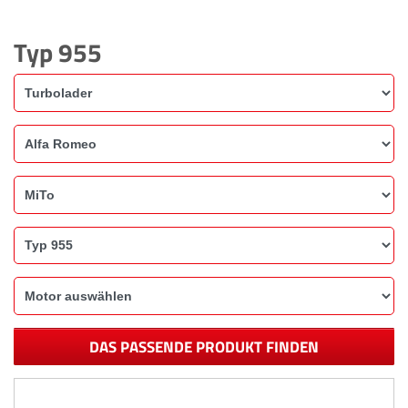
Typ 955
DAS PASSENDE PRODUKT FINDEN