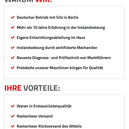
Deutscher Betrieb mit Sitz in Berlin
Mehr als 10 Jahre Erfahrung in der Instandsetzung
Eigene Entwicklungsabteilung im Haus
Instandsetzung durch zertifizierte Mechaniker
Neueste Diagnose- und Prüftechnik von Marktführern
Protokolle unserer Maschinen bürgen für Qualität
IHRE
VORTEILE:
Waren in Erstausrüsterqualität
Kostenloser Versand
Kostenloser Rückversand des Altteils