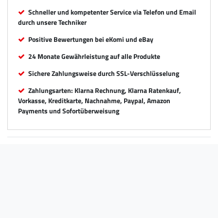
Schneller und kompetenter Service via Telefon und Email
durch unsere Techniker
Positive Bewertungen bei eKomi und eBay
24 Monate Gewährleistung auf alle Produkte
Sichere Zahlungsweise durch SSL-Verschlüsselung
Zahlungsarten: Klarna Rechnung, Klarna Ratenkauf,
Vorkasse, Kreditkarte, Nachnahme, Paypal, Amazon
Payments und Sofortüberweisung