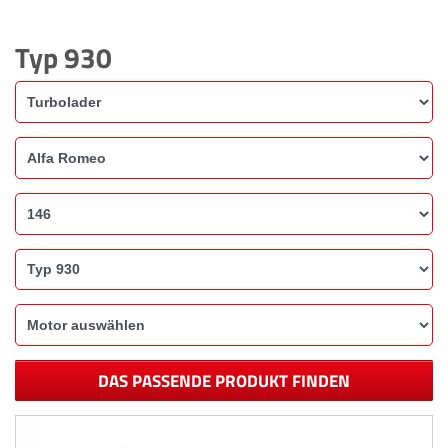
Typ 930
DAS PASSENDE PRODUKT FINDEN