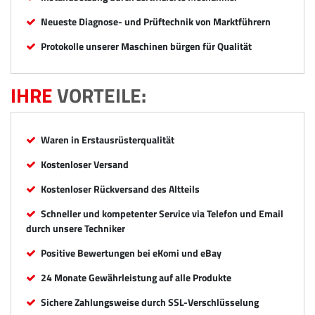
Neueste Diagnose- und Prüftechnik von Marktführern
Protokolle unserer Maschinen bürgen für Qualität
IHRE
VORTEILE:
Waren in Erstausrüsterqualität
Kostenloser Versand
Kostenloser Rückversand des Altteils
Schneller und kompetenter Service via Telefon und Email
durch unsere Techniker
Positive Bewertungen bei eKomi und eBay
24 Monate Gewährleistung auf alle Produkte
Sichere Zahlungsweise durch SSL-Verschlüsselung