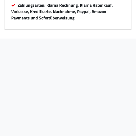
Zahlungsarten: Klarna Rechnung, Klarna Ratenkauf,
Vorkasse, Kreditkarte, Nachnahme, Paypal, Amazon
Payments und Sofortüberweisung