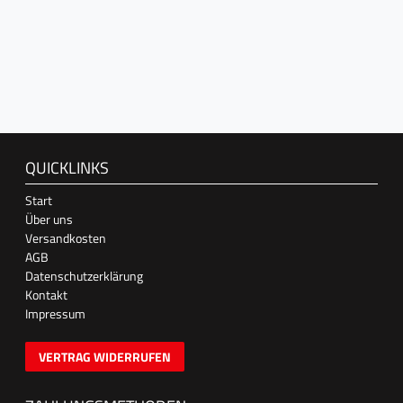
QUICKLINKS
Start
Über uns
Versandkosten
AGB
Datenschutzerklärung
Kontakt
Impressum
VERTRAG WIDERRUFEN