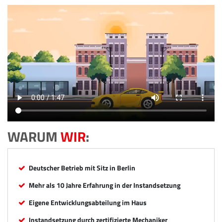
WARUM
WIR
:
Deutscher Betrieb mit Sitz in Berlin
Mehr als 10 Jahre Erfahrung in der Instandsetzung
Eigene Entwicklungsabteilung im Haus
Instandsetzung durch zertifizierte Mechaniker