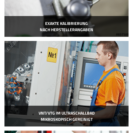
EXAKTE KALIBRIERUNG
NACH HERSTELLERANGABEN
VNT/VTG IM ULTRASCHALLBAD
MIKROSKOPISCH GEREINIGT