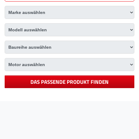
DAS PASSENDE PRODUKT FINDEN