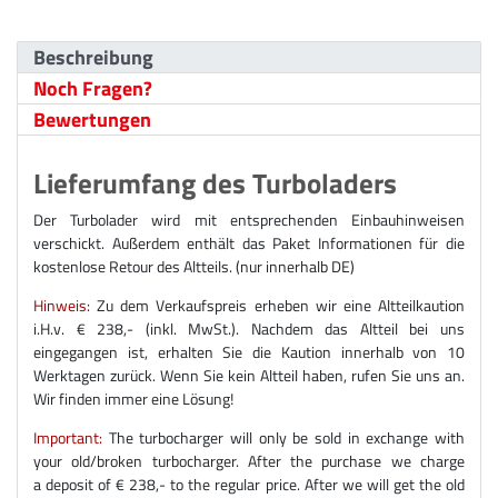
Beschreibung
Noch Fragen?
Bewertungen
Lieferumfang des Turboladers
Der Turbolader wird mit entsprechenden Einbauhinweisen
verschickt. Außerdem enthält das Paket Informationen für die
kostenlose Retour des Altteils. (nur innerhalb DE)
Hinweis:
Zu dem Verkaufspreis erheben wir eine Altteilkaution
i.H.v. € 238,- (inkl. MwSt.). Nachdem das Altteil bei uns
eingegangen ist, erhalten Sie die Kaution innerhalb von 10
Werktagen zurück. Wenn Sie kein Altteil haben, rufen Sie uns an.
Wir finden immer eine Lösung!
Important:
The turbocharger will only be sold in exchange with
your old/broken turbocharger. After the purchase we charge
a deposit of € 238,- to the regular price. After we will get the old