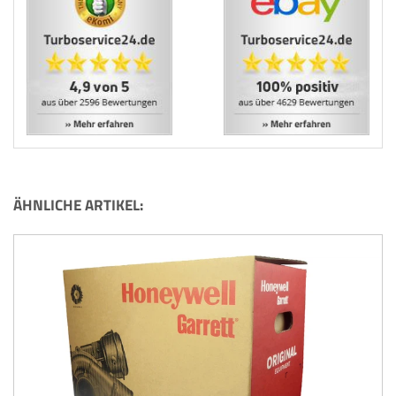
ÄHNLICHE ARTIKEL: