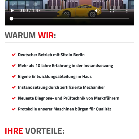
WARUM
WIR
:
Deutscher Betrieb mit Sitz in Berlin
Mehr als 10 Jahre Erfahrung in der Instandsetzung
Eigene Entwicklungsabteilung im Haus
Instandsetzung durch zertifizierte Mechaniker
Neueste Diagnose- und Prüftechnik von Marktführern
Protokolle unserer Maschinen bürgen für Qualität
IHRE
VORTEILE: