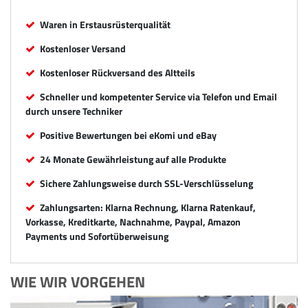
Waren in Erstausrüsterqualität
Kostenloser Versand
Kostenloser Rückversand des Altteils
Schneller und kompetenter Service via Telefon und Email
durch unsere Techniker
Positive Bewertungen bei eKomi und eBay
24 Monate Gewährleistung auf alle Produkte
Sichere Zahlungsweise durch SSL-Verschlüsselung
Zahlungsarten: Klarna Rechnung, Klarna Ratenkauf,
Vorkasse, Kreditkarte, Nachnahme, Paypal, Amazon
Payments und Sofortüberweisung
WIE WIR VORGEHEN