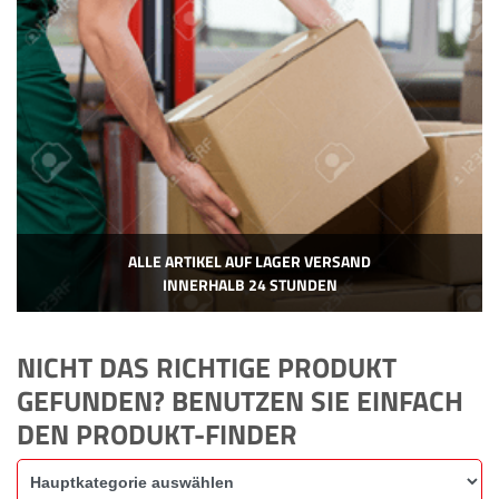
ALLE ARTIKEL AUF LAGER VERSAND
INNERHALB 24 STUNDEN
NICHT DAS RICHTIGE PRODUKT
GEFUNDEN? BENUTZEN SIE EINFACH
DEN PRODUKT-FINDER