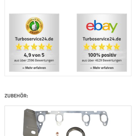
ZUBEHÖR: