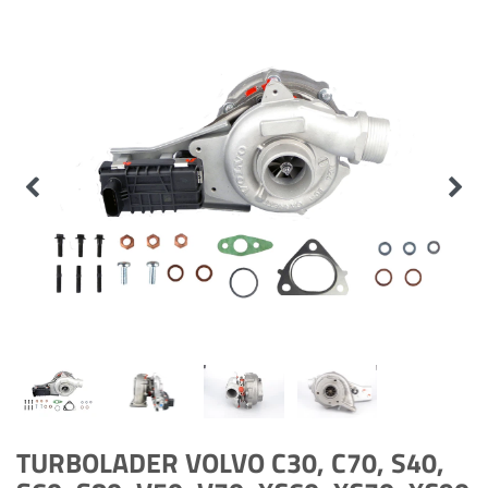
TURBOLADER VOLVO C30, C70, S40,