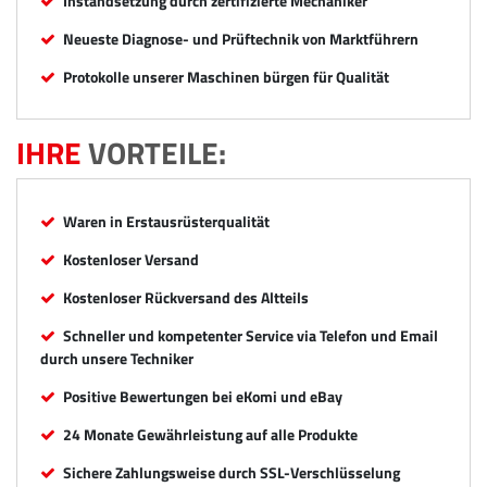
Instandsetzung durch zertifizierte Mechaniker
Neueste Diagnose- und Prüftechnik von Marktführern
Protokolle unserer Maschinen bürgen für Qualität
IHRE
VORTEILE:
Waren in Erstausrüsterqualität
Kostenloser Versand
Kostenloser Rückversand des Altteils
Schneller und kompetenter Service via Telefon und Email
durch unsere Techniker
Positive Bewertungen bei eKomi und eBay
24 Monate Gewährleistung auf alle Produkte
Sichere Zahlungsweise durch SSL-Verschlüsselung