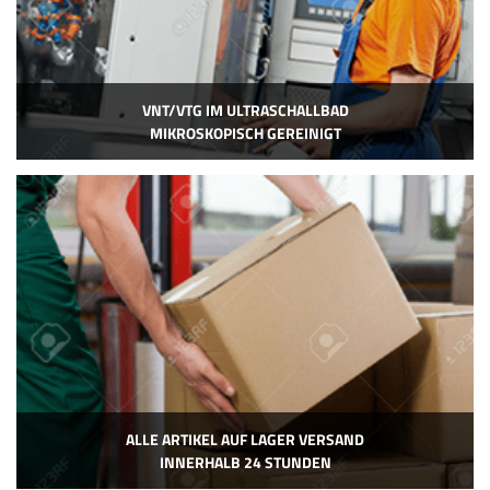
VNT/VTG IM ULTRASCHALLBAD
MIKROSKOPISCH GEREINIGT
ALLE ARTIKEL AUF LAGER VERSAND
INNERHALB 24 STUNDEN