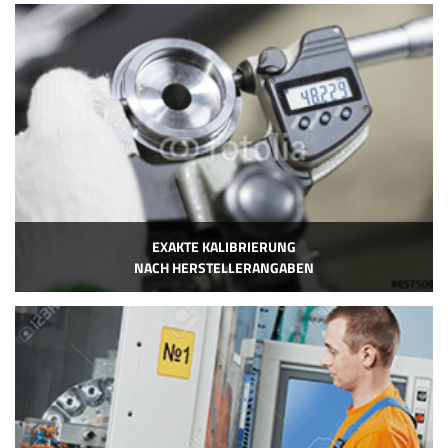
EXAKTE KALIBRIERUNG
NACH HERSTELLERANGABEN