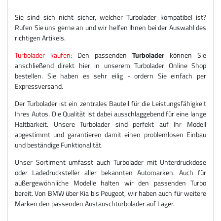
Sie sind sich nicht sicher, welcher Turbolader kompatibel ist?
Rufen Sie uns gerne an und wir helfen Ihnen bei der Auswahl des
richtigen Artikels.
Turbolader kaufen
: Den passenden
Turbolader
können Sie
anschließend direkt hier in unserem Turbolader Online Shop
bestellen. Sie haben es sehr eilig - ordern Sie einfach per
Expressversand.
Der Turbolader ist ein zentrales Bauteil für die Leistungsfähigkeit
Ihres Autos. Die Qualität ist dabei ausschlaggebend für eine lange
Haltbarkeit. Unsere Turbolader sind perfekt auf Ihr Modell
abgestimmt und garantieren damit einen problemlosen Einbau
und beständige Funktionalität.
Unser Sortiment umfasst auch Turbolader mit Unterdruckdose
oder Ladedrucksteller aller bekannten Automarken. Auch für
außergewöhnliche Modelle halten wir den passenden Turbo
bereit. Von BMW über Kia bis Peugeot, wir haben auch für weitere
Marken den passenden Austauschturbolader auf Lager.