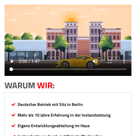
WARUM
WIR
:
Deutscher Betrieb mit Sitz in Berlin
Mehr als 10 Jahre Erfahrung in der Instandsetzung
Eigene Entwicklungsabteilung im Haus