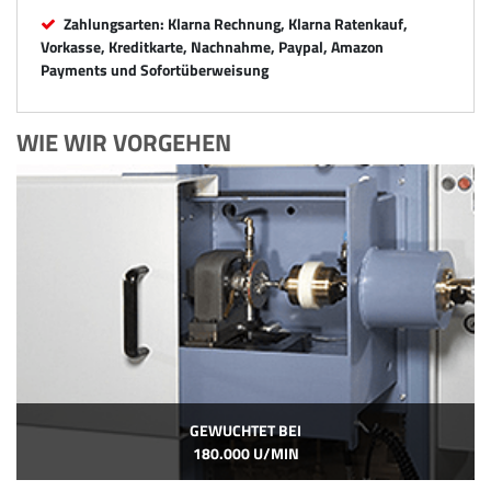
Zahlungsarten: Klarna Rechnung, Klarna Ratenkauf,
Vorkasse, Kreditkarte, Nachnahme, Paypal, Amazon
Payments und Sofortüberweisung
WIE WIR VORGEHEN
GEWUCHTET BEI
180.000 U/MIN