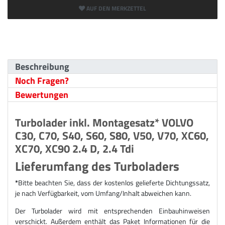
AUF DEN MERKZETTEL
Beschreibung
Noch Fragen?
Bewertungen
Turbolader inkl. Montagesatz* VOLVO
C30, C70, S40, S60, S80, V50, V70, XC60,
XC70, XC90 2.4 D, 2.4 Tdi
Lieferumfang des Turboladers
*
Bitte beachten Sie, dass der kostenlos gelieferte Dichtungssatz,
je nach Verfügbarkeit, vom Umfang/Inhalt abweichen kann.
Der Turbolader wird mit entsprechenden Einbauhinweisen
verschickt. Außerdem enthält das Paket Informationen für die