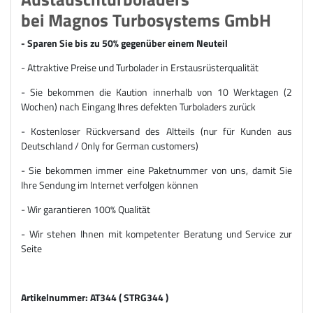
bei Magnos Turbosystems GmbH
- Sparen Sie bis zu 50% gegenüber einem Neuteil
- Attraktive Preise und Turbolader in Erstausrüsterqualität
- Sie bekommen die Kaution innerhalb von 10 Werktagen (2
Wochen) nach Eingang Ihres defekten Turboladers zurück
- Kostenloser Rückversand des Altteils (nur für Kunden aus
Deutschland / Only for German customers)
- Sie bekommen immer eine Paketnummer von uns, damit Sie
Ihre Sendung im Internet verfolgen können
- Wir garantieren 100% Qualität
- Wir stehen Ihnen mit kompetenter Beratung und Service zur
Seite
Artikelnummer: AT344 ( STRG344 )