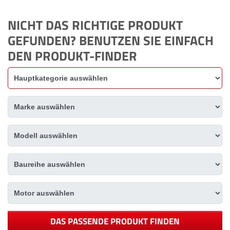
NICHT DAS RICHTIGE PRODUKT
GEFUNDEN? BENUTZEN SIE EINFACH
DEN PRODUKT-FINDER
DAS PASSENDE PRODUKT FINDEN