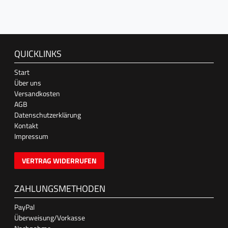
QUICKLINKS
Start
Über uns
Versandkosten
AGB
Datenschutzerklärung
Kontakt
Impressum
VERTRAG WIDERRUFEN
ZAHLUNGSMETHODEN
PayPal
Überweisung/Vorkasse