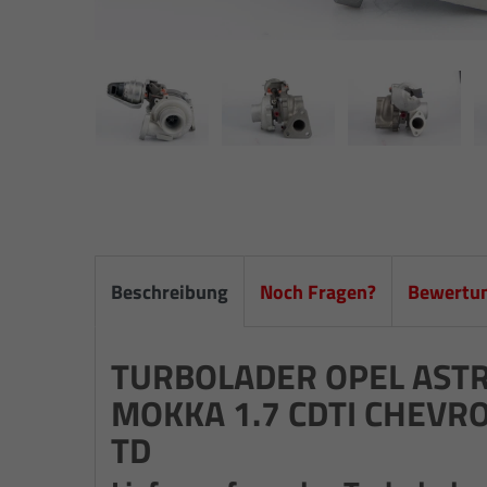
Beschreibung
Noch Fragen?
Bewertu
TURBOLADER OPEL ASTRA
MOKKA 1.7 CDTI CHEVROL
TD