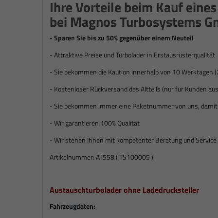
Ihre Vorteile beim Kauf eine
bei Magnos Turbosystems 
- Sparen Sie bis zu 50% gegenüber einem Neuteil
- Attraktive Preise und Turbolader in Erstausrüsterqualität
- Sie bekommen die Kaution innerhalb von 10 Werktagen (
- Kostenloser Rückversand des Altteils (nur für Kunden a
- Sie bekommen immer eine Paketnummer von uns, damit S
- Wir garantieren 100% Qualität
- Wir stehen Ihnen mit kompetenter Beratung und Service 
Artikelnummer: AT558 ( TS100005 )
Austauschturbolader ohne Ladedrucksteller
Fahrzeugdaten: