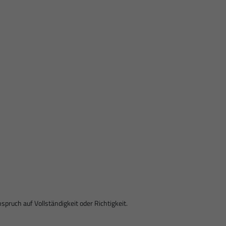
ruch auf Vollständigkeit oder Richtigkeit.