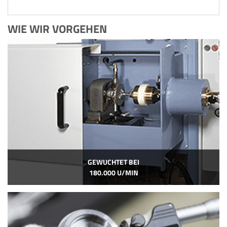
WIE WIR VORGEHEN
GEWUCHTET BEI
180.000 U/MIN