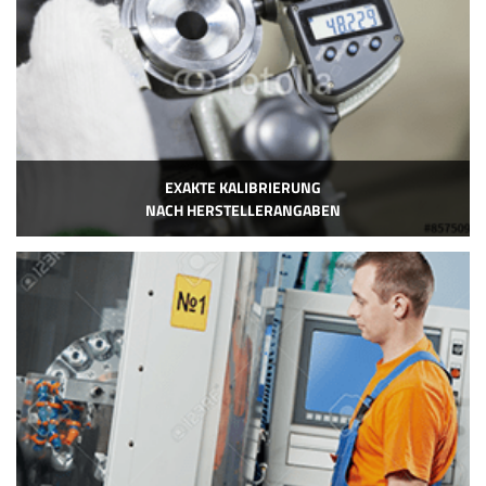
EXAKTE KALIBRIERUNG
NACH HERSTELLERANGABEN