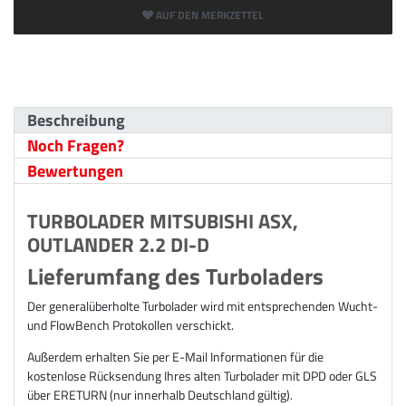
AUF DEN MERKZETTEL
Beschreibung
Noch Fragen?
Bewertungen
TURBOLADER MITSUBISHI ASX,
OUTLANDER 2.2 DI-D
Lieferumfang des Turboladers
Der generalüberholte Turbolader wird mit entsprechenden Wucht-
und FlowBench Protokollen verschickt.
Außerdem erhalten Sie per E-Mail Informationen für die
kostenlose Rücksendung Ihres alten Turbolader mit DPD oder GLS
über ERETURN (nur innerhalb Deutschland gültig).