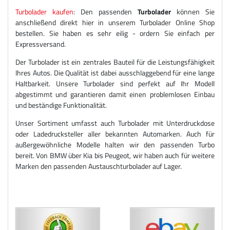
Turbolader kaufen
: Den passenden
Turbolader
können Sie
anschließend direkt hier in unserem Turbolader Online Shop
bestellen. Sie haben es sehr eilig - ordern Sie einfach per
Expressversand.
Der Turbolader ist ein zentrales Bauteil für die Leistungsfähigkeit
Ihres Autos. Die Qualität ist dabei ausschlaggebend für eine lange
Haltbarkeit. Unsere Turbolader sind perfekt auf Ihr Modell
abgestimmt und garantieren damit einen problemlosen Einbau
und beständige Funktionalität.
Unser Sortiment umfasst auch Turbolader mit Unterdruckdose
oder Ladedrucksteller aller bekannten Automarken. Auch für
außergewöhnliche Modelle halten wir den passenden Turbo
bereit. Von BMW über Kia bis Peugeot, wir haben auch für weitere
Marken den passenden Austauschturbolader auf Lager.