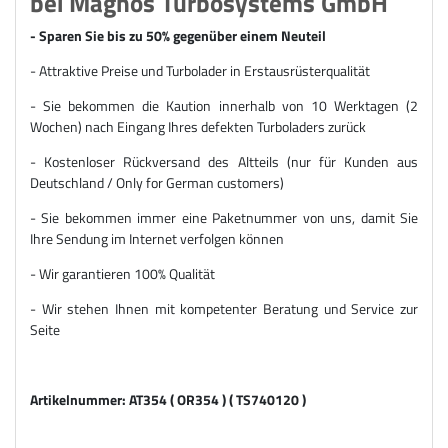
bei Magnos Turbosystems GmbH
- Sparen Sie bis zu 50% gegenüber einem Neuteil
- Attraktive Preise und Turbolader in Erstausrüsterqualität
- Sie bekommen die Kaution innerhalb von 10 Werktagen (2
Wochen) nach Eingang Ihres defekten Turboladers zurück
- Kostenloser Rückversand des Altteils (nur für Kunden aus
Deutschland / Only for German customers)
- Sie bekommen immer eine Paketnummer von uns, damit Sie
Ihre Sendung im Internet verfolgen können
- Wir garantieren 100% Qualität
- Wir stehen Ihnen mit kompetenter Beratung und Service zur
Seite
Artikelnummer: AT354 ( OR354 ) ( TS740120 )