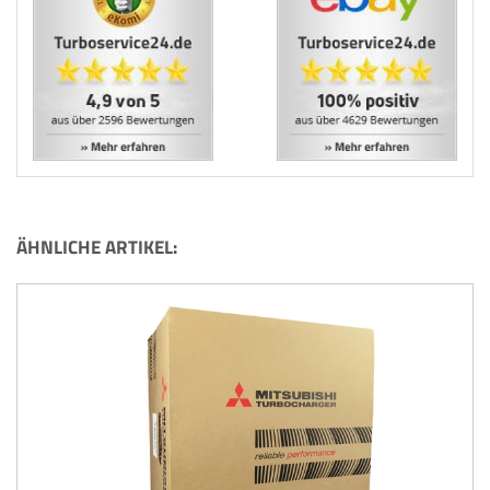
ÄHNLICHE ARTIKEL: