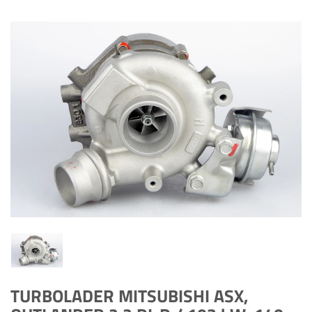
TURBOLADER MITSUBISHI ASX,