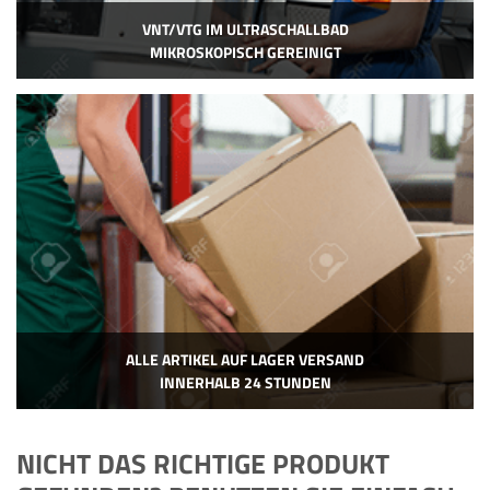
VNT/VTG IM ULTRASCHALLBAD
MIKROSKOPISCH GEREINIGT
ALLE ARTIKEL AUF LAGER VERSAND
INNERHALB 24 STUNDEN
NICHT DAS RICHTIGE PRODUKT