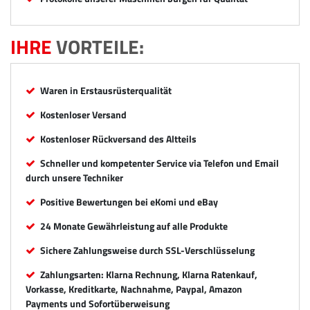
IHRE
VORTEILE:
Waren in Erstausrüsterqualität
Kostenloser Versand
Kostenloser Rückversand des Altteils
Schneller und kompetenter Service via Telefon und Email
durch unsere Techniker
Positive Bewertungen bei eKomi und eBay
24 Monate Gewährleistung auf alle Produkte
Sichere Zahlungsweise durch SSL-Verschlüsselung
Zahlungsarten: Klarna Rechnung, Klarna Ratenkauf,
Vorkasse, Kreditkarte, Nachnahme, Paypal, Amazon
Payments und Sofortüberweisung