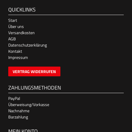
QUICKLINKS
Start
Über uns
Versandkosten
AGB
Datenschutzerklärung
Kontakt
Impressum
VERTRAG WIDERRUFEN
ZAHLUNGSMETHODEN
PayPal
Überweisung/Vorkasse
Nachnahme
Barzahlung
MEIN KONTO