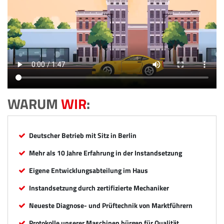
WARUM
WIR
:
Deutscher Betrieb mit Sitz in Berlin
Mehr als 10 Jahre Erfahrung in der Instandsetzung
Eigene Entwicklungsabteilung im Haus
Instandsetzung durch zertifizierte Mechaniker
Neueste Diagnose- und Prüftechnik von Marktführern
Protokolle unserer Maschinen bürgen für Qualität