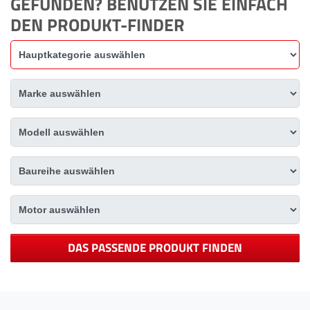
GEFUNDEN? BENUTZEN SIE EINFACH
DEN PRODUKT-FINDER
DAS PASSENDE PRODUKT FINDEN