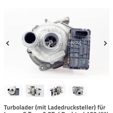
Turbolader (mit Ladedrucksteller) für