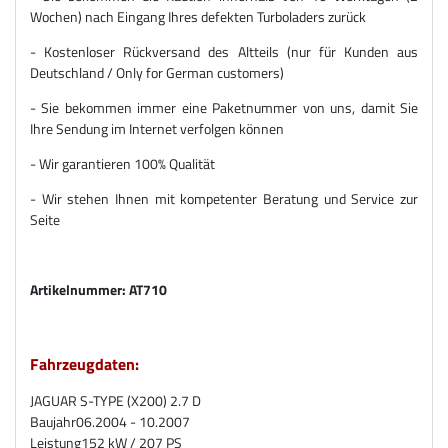
Wochen) nach Eingang Ihres defekten Turboladers zurück
- Kostenloser Rückversand des Altteils (nur für Kunden aus
Deutschland / Only for German customers)
- Sie bekommen immer eine Paketnummer von uns, damit Sie
Ihre Sendung im Internet verfolgen können
- Wir garantieren 100% Qualität
- Wir stehen Ihnen mit kompetenter Beratung und Service zur
Seite
Artikelnummer: AT710
Fahrzeugdaten:
JAGUAR S-TYPE (X200) 2.7 D
Baujahr
06.2004 - 10.2007
Leistung
152 kW / 207 PS