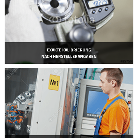
EXAKTE KALIBRIERUNG
NACH HERSTELLERANGABEN