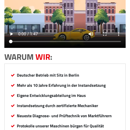
WARUM
WIR
:
Deutscher Betrieb mit Sitz in Berlin
Mehr als 10 Jahre Erfahrung in der Instandsetzung
Eigene Entwicklungsabteilung im Haus
Instandsetzung durch zertifizierte Mechaniker
Neueste Diagnose- und Prüftechnik von Marktführern
Protokolle unserer Maschinen bürgen für Qualität