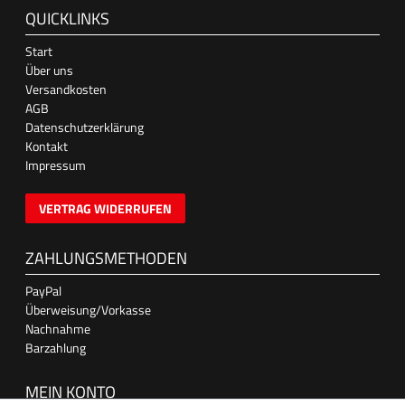
QUICKLINKS
Start
Über uns
Versandkosten
AGB
Datenschutzerklärung
Kontakt
Impressum
VERTRAG WIDERRUFEN
ZAHLUNGSMETHODEN
PayPal
Überweisung/Vorkasse
Nachnahme
Barzahlung
MEIN KONTO