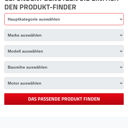
DEN PRODUKT-FINDER
DAS PASSENDE PRODUKT FINDEN