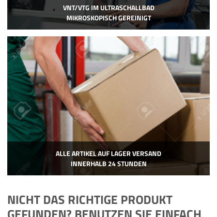
VNT/VTG IM ULTRASCHALLBAD
MIKROSKOPISCH GEREINIGT
ALLE ARTIKEL AUF LAGER VERSAND
INNERHALB 24 STUNDEN
NICHT DAS RICHTIGE PRODUKT
GEFUNDEN? BENUTZEN SIE EINFACH