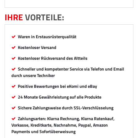
IHRE
VORTEILE:
Waren in Erstausrüsterqualität
Kostenloser Versand
Kostenloser Rückversand des Altteils
Schneller und kompetenter Service via Telefon und Email
durch unsere Techniker
Positive Bewertungen bei eKomi und eBay
24 Monate Gewährleistung auf alle Produkte
Sichere Zahlungsweise durch SSL-Verschlüsselung
Zahlungsarten: Klarna Rechnung, Klarna Ratenkauf,
Vorkasse, Kreditkarte, Nachnahme, Paypal, Amazon
Payments und Sofortüberweisung