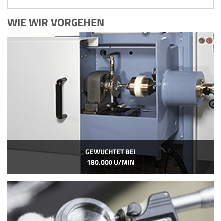
WIE WIR VORGEHEN
GEWUCHTET BEI
180.000 U/MIN