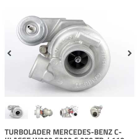
TURBOLADER MERCEDES-BENZ C-