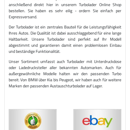
anschließend direkt hier in unserem Turbolader Online Shop
bestellen. Sie haben es sehr eilig - ordern Sie einfach per
Expressversand.
Der Turbolader ist ein zentrales Bauteil für die Leistungsfähigkeit
Ihres Autos. Die Qualität ist dabei ausschlaggebend für eine lange
Haltbarkeit. Unsere Turbolader sind perfekt auf Ihr Modell
abgestimmt und garantieren damit einen problemlosen Einbau
und beständige Funktionalität.
Unser Sortiment umfasst auch Turbolader mit Unterdruckdose
oder Ladedrucksteller aller bekannten Automarken. Auch für
außergewöhnliche Modelle halten wir den passenden Turbo
bereit. Von BMW über Kia bis Peugeot, wir haben auch für weitere
Marken den passenden Austauschturbolader auf Lager.