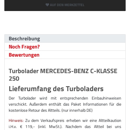
AUF DEN MERKZETTEL
Beschreibung
Noch Fragen?
Bewertungen
Turbolader MERCEDES-BENZ C-KLASSE
250
Lieferumfang des Turboladers
Der Turbolader wird mit entsprechenden Einbauhinweisen
verschickt. Außerdem enthält das Paket Informationen für die
kostenlose Retour des Altteils. (nur innerhalb DE)
Hinweis:
Zu dem Verkaufspreis erheben wir eine Altteilkaution
i.H.v. € 119,- (inkl. MwSt.). Nachdem das Altteil bei uns