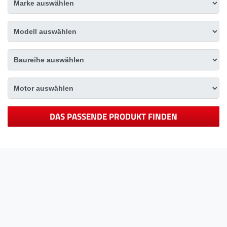
DAS PASSENDE PRODUKT FINDEN