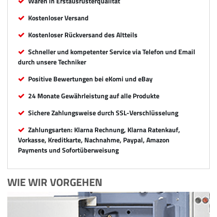
Waren in Erstausrüsterqualität
Kostenloser Versand
Kostenloser Rückversand des Altteils
Schneller und kompetenter Service via Telefon und Email
durch unsere Techniker
Positive Bewertungen bei eKomi und eBay
24 Monate Gewährleistung auf alle Produkte
Sichere Zahlungsweise durch SSL-Verschlüsselung
Zahlungsarten: Klarna Rechnung, Klarna Ratenkauf,
Vorkasse, Kreditkarte, Nachnahme, Paypal, Amazon
Payments und Sofortüberweisung
WIE WIR VORGEHEN