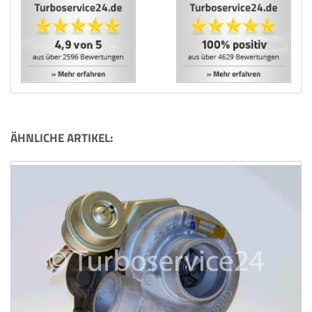
ÄHNLICHE ARTIKEL: