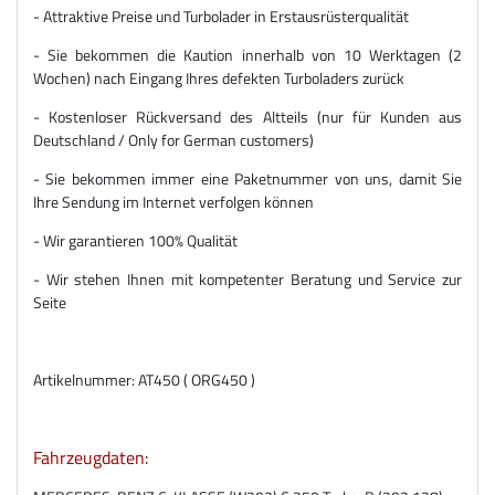
- Attraktive Preise und Turbolader in Erstausrüsterqualität
- Sie bekommen die Kaution innerhalb von 10 Werktagen (2
Wochen) nach Eingang Ihres defekten Turboladers zurück
- Kostenloser Rückversand des Altteils (nur für Kunden aus
Deutschland / Only for German customers)
- Sie bekommen immer eine Paketnummer von uns, damit Sie
Ihre Sendung im Internet verfolgen können
- Wir garantieren 100% Qualität
- Wir stehen Ihnen mit kompetenter Beratung und Service zur
Seite
Artikelnummer: AT450 ( ORG450 )
Fahrzeugdaten: