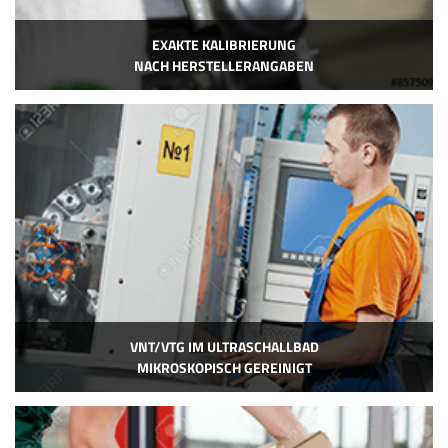
EXAKTE KALIBRIERUNG
NACH HERSTELLERANGABEN
VNT/VTG IM ULTRASCHALLBAD
MIKROSKOPISCH GEREINIGT