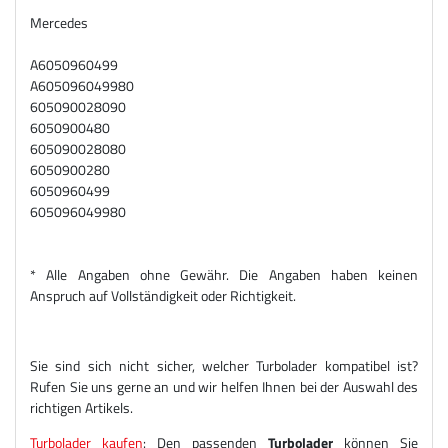
Mercedes
A6050960499
A605096049980
605090028090
6050900480
605090028080
6050900280
6050960499
605096049980
* Alle Angaben ohne Gewähr. Die Angaben haben keinen
Anspruch auf Vollständigkeit oder Richtigkeit.
Sie sind sich nicht sicher, welcher Turbolader kompatibel ist?
Rufen Sie uns gerne an und wir helfen Ihnen bei der Auswahl des
richtigen Artikels.
Turbolader kaufen
: Den passenden
Turbolader
können Sie