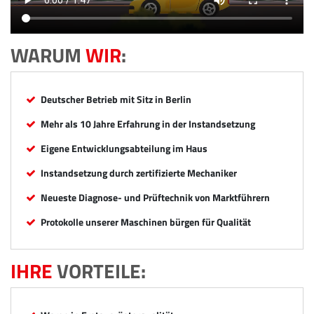
WARUM
WIR
:
Deutscher Betrieb mit Sitz in Berlin
Mehr als 10 Jahre Erfahrung in der Instandsetzung
Eigene Entwicklungsabteilung im Haus
Instandsetzung durch zertifizierte Mechaniker
Neueste Diagnose- und Prüftechnik von Marktführern
Protokolle unserer Maschinen bürgen für Qualität
IHRE
VORTEILE: