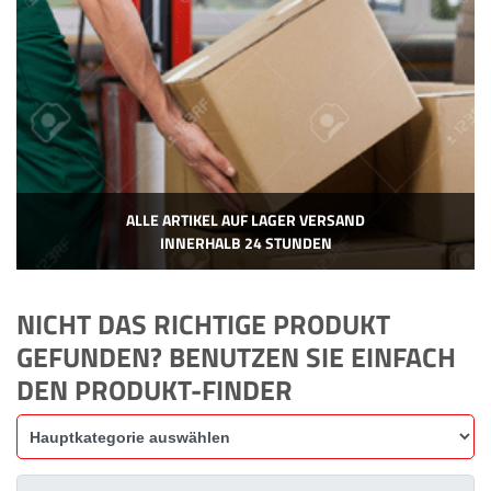
ALLE ARTIKEL AUF LAGER VERSAND
INNERHALB 24 STUNDEN
NICHT DAS RICHTIGE PRODUKT
GEFUNDEN? BENUTZEN SIE EINFACH
DEN PRODUKT-FINDER