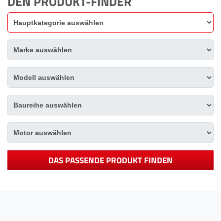
DEN PRODUKT-FINDER
DAS PASSENDE PRODUKT FINDEN