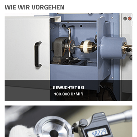
WIE WIR VORGEHEN
GEWUCHTET BEI
180.000 U/MIN