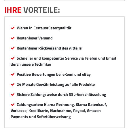
IHRE
VORTEILE:
Waren in Erstausrüsterqualität
Kostenloser Versand
Kostenloser Rückversand des Altteils
Schneller und kompetenter Service via Telefon und Email
durch unsere Techniker
Positive Bewertungen bei eKomi und eBay
24 Monate Gewährleistung auf alle Produkte
Sichere Zahlungsweise durch SSL-Verschlüsselung
Zahlungsarten: Klarna Rechnung, Klarna Ratenkauf,
Vorkasse, Kreditkarte, Nachnahme, Paypal, Amazon
Payments und Sofortüberweisung