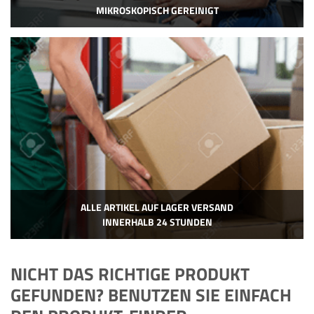
MIKROSKOPISCH GEREINIGT
ALLE ARTIKEL AUF LAGER VERSAND
INNERHALB 24 STUNDEN
NICHT DAS RICHTIGE PRODUKT
GEFUNDEN? BENUTZEN SIE EINFACH