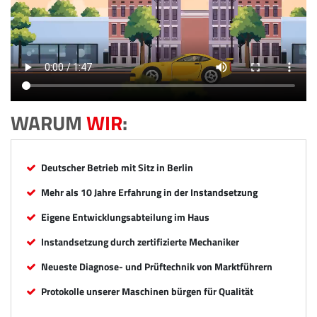
WARUM
WIR
:
Deutscher Betrieb mit Sitz in Berlin
Mehr als 10 Jahre Erfahrung in der Instandsetzung
Eigene Entwicklungsabteilung im Haus
Instandsetzung durch zertifizierte Mechaniker
Neueste Diagnose- und Prüftechnik von Marktführern
Protokolle unserer Maschinen bürgen für Qualität