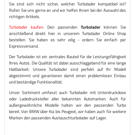
Sie sind sich nicht sicher, welcher Turbolader kompatibel ist?
Rufen Sie uns gerne an und wir helfen Ihnen bei der Auswahl des
richtigen Artikels.
Turbolader kaufen
: Den passenden
Turbolader
können Sie
anschließend direkt hier in unserem Turbolader Online Shop
bestellen. Sie haben es sehr eilig - ordern Sie einfach per
Expressversand.
Der Turbolader ist ein zentrales Bauteil für die Leistungsfähigkeit
Ihres Autos. Die Qualität ist dabei ausschlaggebend für eine lange
Haltbarkeit. Unsere Turbolader sind perfekt auf Ihr Modell
abgestimmt und garantieren damit einen problemlosen Einbau
und beständige Funktionalität.
Unser Sortiment umfasst auch Turbolader mit Unterdruckdose
oder Ladedrucksteller aller bekannten Automarken. Auch für
außergewöhnliche Modelle halten wir den passenden Turbo
bereit. Von BMW über Kia bis Peugeot, wir haben auch für weitere
Marken den passenden Austauschturbolader auf Lager.