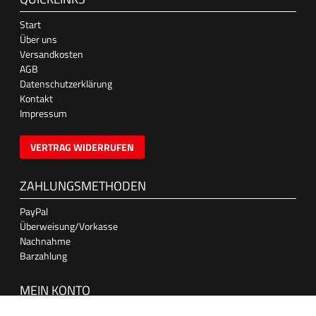
Start
Über uns
Versandkosten
AGB
Datenschutzerklärung
Kontakt
Impressum
VERTRAG WIDERRUFEN
ZAHLUNGSMETHODEN
PayPal
Überweisung/Vorkasse
Nachnahme
Barzahlung
MEIN KONTO
Anmelden