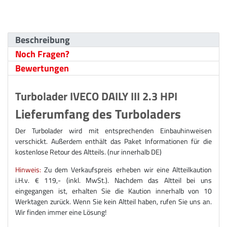
Beschreibung
Noch Fragen?
Bewertungen
Turbolader IVECO DAILY III 2.3 HPI
Lieferumfang des Turboladers
Der Turbolader wird mit entsprechenden Einbauhinweisen
verschickt. Außerdem enthält das Paket Informationen für die
kostenlose Retour des Altteils. (nur innerhalb DE)
Hinweis:
Zu dem Verkaufspreis erheben wir eine Altteilkaution
i.H.v. € 119,- (inkl. MwSt.). Nachdem das Altteil bei uns
eingegangen ist, erhalten Sie die Kaution innerhalb von 10
Werktagen zurück. Wenn Sie kein Altteil haben, rufen Sie uns an.
Wir finden immer eine Lösung!