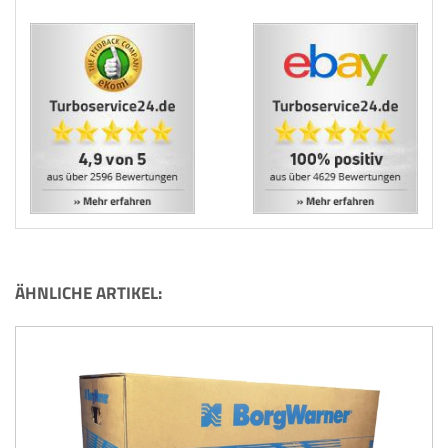
ÄHNLICHE ARTIKEL: