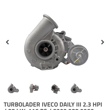
TURBOLADER IVECO DAILY III 2.3 HPI