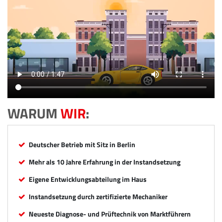
WARUM
WIR
:
Deutscher Betrieb mit Sitz in Berlin
Mehr als 10 Jahre Erfahrung in der Instandsetzung
Eigene Entwicklungsabteilung im Haus
Instandsetzung durch zertifizierte Mechaniker
Neueste Diagnose- und Prüftechnik von Marktführern