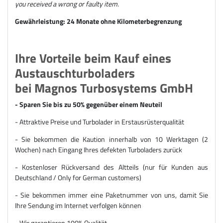
you received a wrong or faulty item.
Gewährleistung: 24 Monate ohne Kilometerbegrenzung
Ihre Vorteile beim Kauf eines
Austauschturboladers
bei Magnos Turbosystems GmbH
- Sparen Sie bis zu 50% gegenüber einem Neuteil
- Attraktive Preise und Turbolader in Erstausrüsterqualität
- Sie bekommen die Kaution innerhalb von 10 Werktagen (2
Wochen) nach Eingang Ihres defekten Turboladers zurück
- Kostenloser Rückversand des Altteils (nur für Kunden aus
Deutschland / Only for German customers)
- Sie bekommen immer eine Paketnummer von uns, damit Sie
Ihre Sendung im Internet verfolgen können
- Wir garantieren 100% Qualität