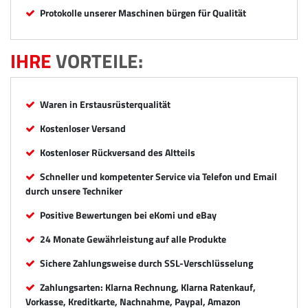
Protokolle unserer Maschinen bürgen für Qualität
IHRE
VORTEILE:
Waren in Erstausrüsterqualität
Kostenloser Versand
Kostenloser Rückversand des Altteils
Schneller und kompetenter Service via Telefon und Email
durch unsere Techniker
Positive Bewertungen bei eKomi und eBay
24 Monate Gewährleistung auf alle Produkte
Sichere Zahlungsweise durch SSL-Verschlüsselung
Zahlungsarten: Klarna Rechnung, Klarna Ratenkauf,
Vorkasse, Kreditkarte, Nachnahme, Paypal, Amazon