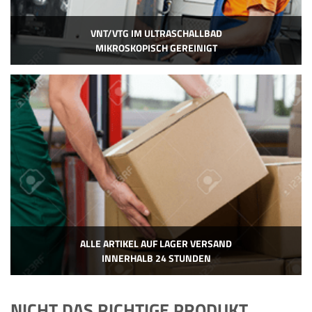
VNT/VTG IM ULTRASCHALLBAD
MIKROSKOPISCH GEREINIGT
ALLE ARTIKEL AUF LAGER VERSAND
INNERHALB 24 STUNDEN
NICHT DAS RICHTIGE PRODUKT