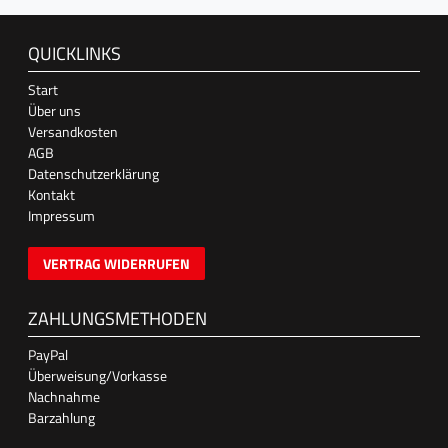
QUICKLINKS
Start
Über uns
Versandkosten
AGB
Datenschutzerklärung
Kontakt
Impressum
VERTRAG WIDERRUFEN
ZAHLUNGSMETHODEN
PayPal
Überweisung/Vorkasse
Nachnahme
Barzahlung