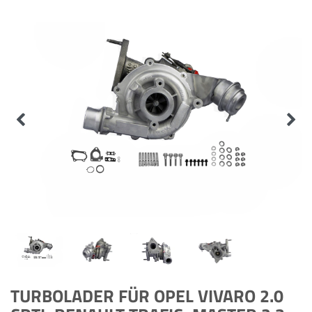
TURBOLADER FÜR OPEL VIVARO 2.0