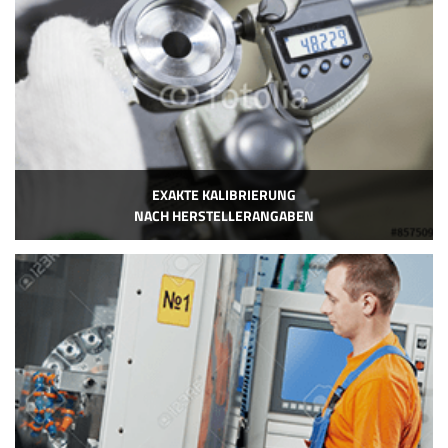
EXAKTE KALIBRIERUNG
NACH HERSTELLERANGABEN