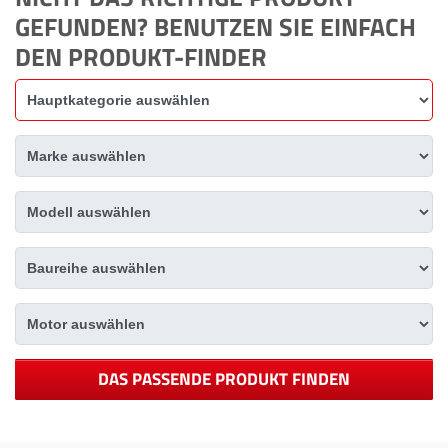
GEFUNDEN? BENUTZEN SIE EINFACH
DEN PRODUKT-FINDER
DAS PASSENDE PRODUKT FINDEN