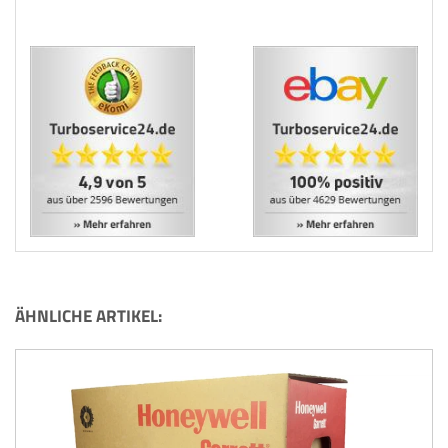
ÄHNLICHE ARTIKEL: