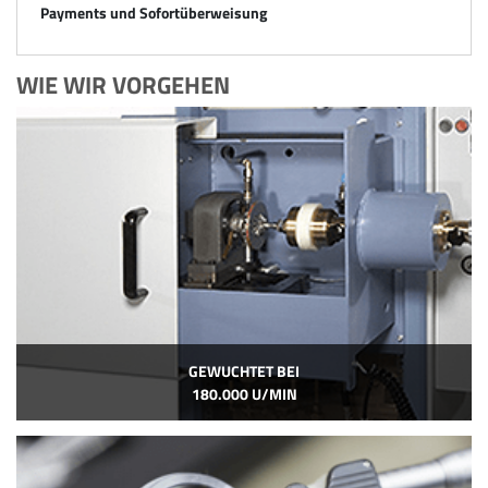
Payments und Sofortüberweisung
WIE WIR VORGEHEN
GEWUCHTET BEI
180.000 U/MIN