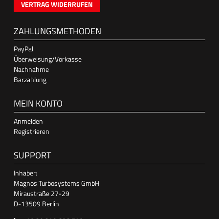
VERTRAG WIDERRUFEN
ZAHLUNGSMETHODEN
PayPal
Überweisung/Vorkasse
Nachnahme
Barzahlung
MEIN KONTO
Anmelden
Registrieren
SUPPORT
Inhaber:
Magnos Turbosystems GmbH
Miraustraße 27-29
D-13509 Berlin