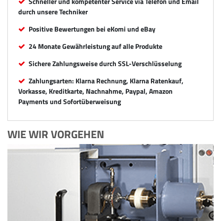
Schneller und kompetenter Service via Telefon und Email
durch unsere Techniker
Positive Bewertungen bei eKomi und eBay
24 Monate Gewährleistung auf alle Produkte
Sichere Zahlungsweise durch SSL-Verschlüsselung
Zahlungsarten: Klarna Rechnung, Klarna Ratenkauf,
Vorkasse, Kreditkarte, Nachnahme, Paypal, Amazon
Payments und Sofortüberweisung
WIE WIR VORGEHEN