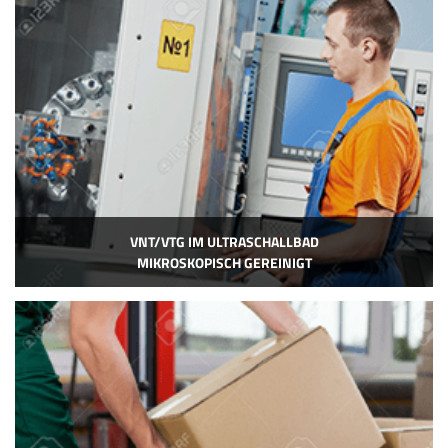
VNT/VTG IM ULTRASCHALLBAD
MIKROSKOPISCH GEREINIGT