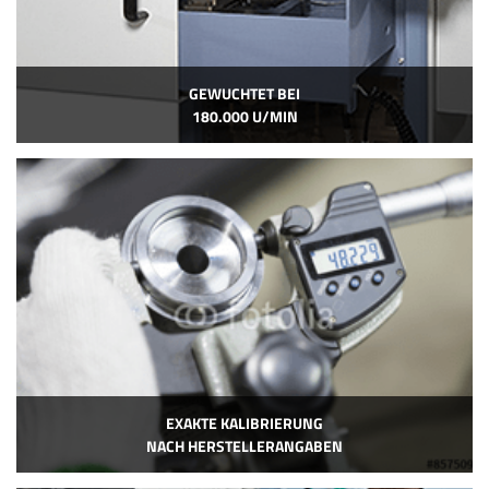
GEWUCHTET BEI
180.000 U/MIN
EXAKTE KALIBRIERUNG
NACH HERSTELLERANGABEN