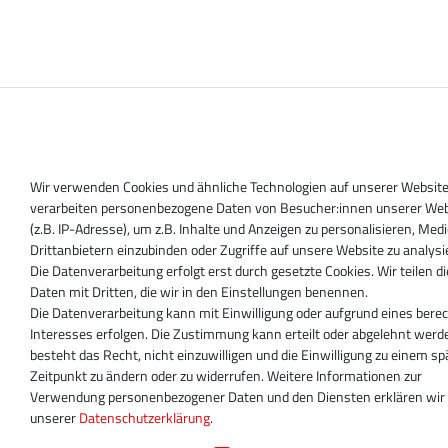
Wir verwenden Cookies und ähnliche Technologien auf unserer Websit
verarbeiten personenbezogene Daten von Besucher:innen unserer Web
(z.B. IP-Adresse), um z.B. Inhalte und Anzeigen zu personalisieren, Med
Drittanbietern einzubinden oder Zugriffe auf unsere Website zu analysi
Die Datenverarbeitung erfolgt erst durch gesetzte Cookies. Wir teilen d
Daten mit Dritten, die wir in den Einstellungen benennen.
Die Datenverarbeitung kann mit Einwilligung oder aufgrund eines bere
Interesses erfolgen. Die Zustimmung kann erteilt oder abgelehnt werd
besteht das Recht, nicht einzuwilligen und die Einwilligung zu einem s
Zeitpunkt zu ändern oder zu widerrufen. Weitere Informationen zur
Verwendung personenbezogener Daten und den Diensten erklären wir 
unserer
Daten­schutz­erklärung
.