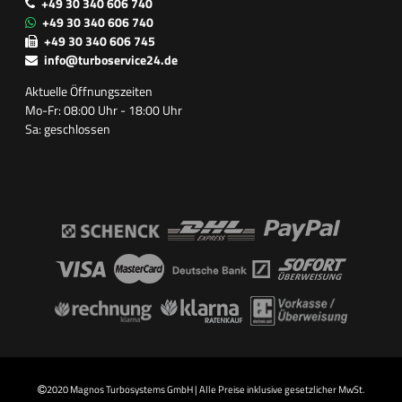
+49 30 340 606 740
+49 30 340 606 740
+49 30 340 606 745
info@turboservice24.de
Aktuelle Öffnungszeiten
Mo-Fr: 08:00 Uhr - 18:00 Uhr
Sa: geschlossen
2020 Magnos Turbosystems GmbH | Alle Preise inklusive gesetzlicher MwSt.