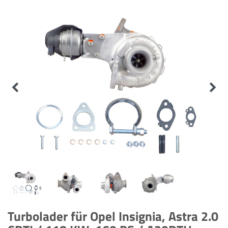
Turbolader für Opel Insignia, Astra 2.0