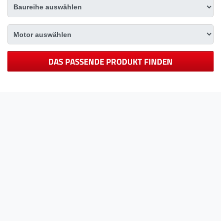
DAS PASSENDE PRODUKT FINDEN