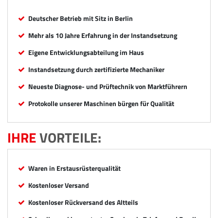
Deutscher Betrieb mit Sitz in Berlin
Mehr als 10 Jahre Erfahrung in der Instandsetzung
Eigene Entwicklungsabteilung im Haus
Instandsetzung durch zertifizierte Mechaniker
Neueste Diagnose- und Prüftechnik von Marktführern
Protokolle unserer Maschinen bürgen für Qualität
IHRE
VORTEILE:
Waren in Erstausrüsterqualität
Kostenloser Versand
Kostenloser Rückversand des Altteils