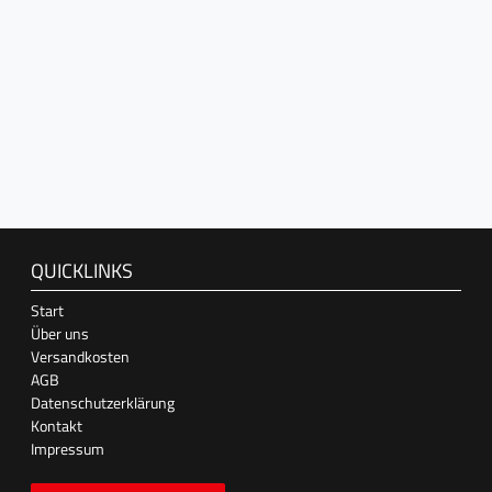
QUICKLINKS
Start
Über uns
Versandkosten
AGB
Datenschutzerklärung
Kontakt
Impressum