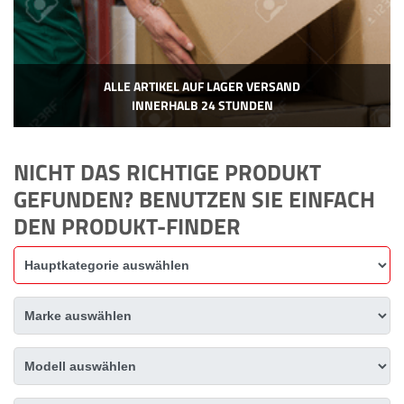
ALLE ARTIKEL AUF LAGER VERSAND
INNERHALB 24 STUNDEN
NICHT DAS RICHTIGE PRODUKT
GEFUNDEN? BENUTZEN SIE EINFACH
DEN PRODUKT-FINDER