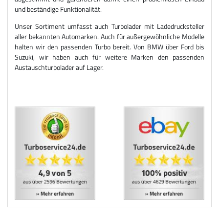
und beständige Funktionalität.
Unser Sortiment umfasst auch Turbolader mit Ladedrucksteller
aller bekannten Automarken. Auch für außergewöhnliche Modelle
halten wir den passenden Turbo bereit. Von BMW über Ford bis
Suzuki, wir haben auch für weitere Marken den passenden
Austauschturbolader auf Lager.