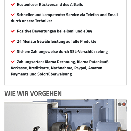
Kostenloser Rückversand des Altteils
Schneller und kompetenter Service via Telefon und Email
durch unsere Techniker
Positive Bewertungen bei eKomi und eBay
24 Monate Gewährleistung auf alle Produkte
Sichere Zahlungsweise durch SSL-Verschlüsselung
Zahlungsarten: Klarna Rechnung, Klarna Ratenkauf,
Vorkasse, Kreditkarte, Nachnahme, Paypal, Amazon
Payments und Sofortüberweisung
WIE WIR VORGEHEN