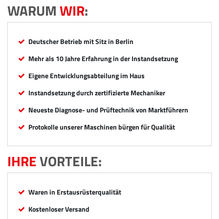
WARUM
WIR
:
Deutscher Betrieb mit Sitz in Berlin
Mehr als 10 Jahre Erfahrung in der Instandsetzung
Eigene Entwicklungsabteilung im Haus
Instandsetzung durch zertifizierte Mechaniker
Neueste Diagnose- und Prüftechnik von Marktführern
Protokolle unserer Maschinen bürgen für Qualität
IHRE
VORTEILE:
Waren in Erstausrüsterqualität
Kostenloser Versand