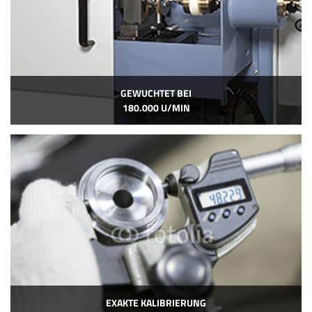
GEWUCHTET BEI
180.000 U/MIN
EXAKTE KALIBRIERUNG