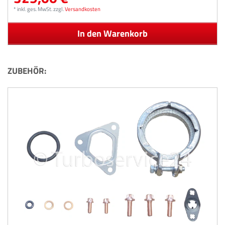
*
inkl. ges. MwSt.
zzgl.
Versandkosten
In den Warenkorb
ZUBEHÖR: