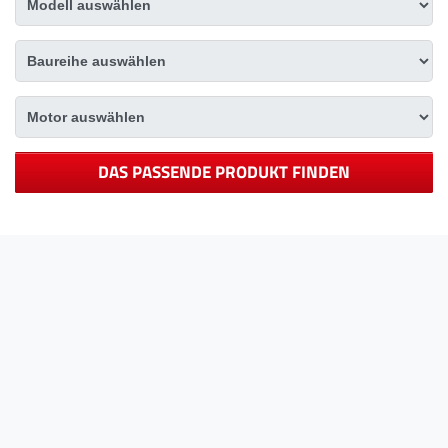
DAS PASSENDE PRODUKT FINDEN