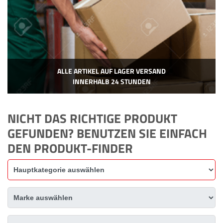
ALLE ARTIKEL AUF LAGER VERSAND
INNERHALB 24 STUNDEN
NICHT DAS RICHTIGE PRODUKT
GEFUNDEN? BENUTZEN SIE EINFACH
DEN PRODUKT-FINDER