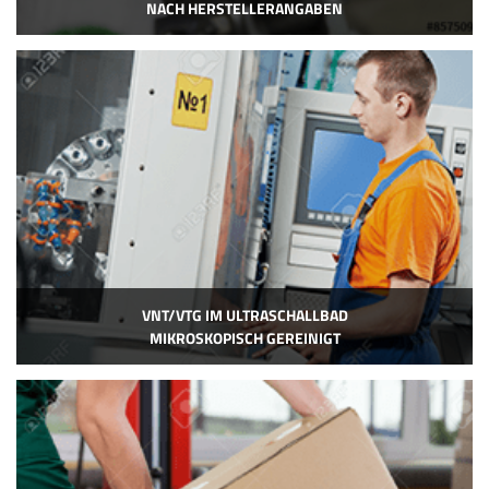
NACH HERSTELLERANGABEN
VNT/VTG IM ULTRASCHALLBAD
MIKROSKOPISCH GEREINIGT