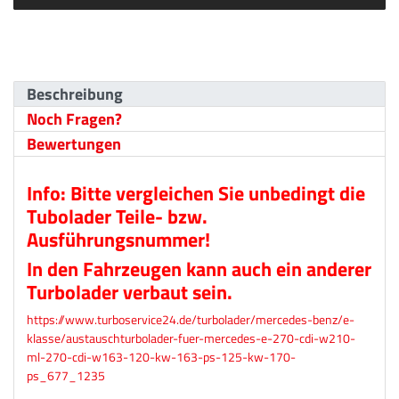
Beschreibung
Noch Fragen?
Bewertungen
Info: Bitte vergleichen Sie unbedingt die
Tubolader Teile- bzw.
Ausführungsnummer!
In den Fahrzeugen kann auch ein anderer
Turbolader verbaut sein.
https://www.turboservice24.de/turbolader/mercedes-benz/e-
klasse/austauschturbolader-fuer-mercedes-e-270-cdi-w210-
ml-270-cdi-w163-120-kw-163-ps-125-kw-170-
ps_677_1235