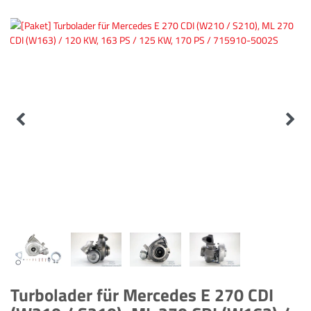
Turbolader für Mercedes E 270 CDI