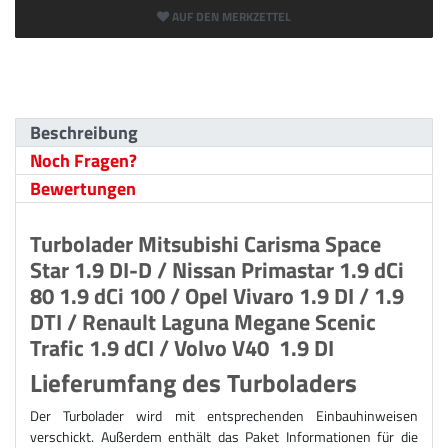
AUF DEN MERKZETTEL
Beschreibung
Noch Fragen?
Bewertungen
Turbolader Mitsubishi Carisma Space
Star 1.9 DI-D / Nissan Primastar 1.9 dCi
80 1.9 dCi 100 / Opel Vivaro 1.9 DI / 1.9
DTI / Renault Laguna Megane Scenic
Trafic 1.9 dCI / Volvo V40 1.9 DI
Lieferumfang des Turboladers
Der Turbolader wird mit entsprechenden Einbauhinweisen
verschickt. Außerdem enthält das Paket Informationen für die