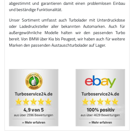
abgestimmt und garantieren damit einen problemlosen Einbau
und beständige Funktionalität.
Unser Sortiment umfasst auch Turbolader mit Unterdruckdose
oder Ladedrucksteller aller bekannten Automarken. Auch für
außergewöhnliche Modelle halten wir den passenden Turbo
bereit. Von BMW über Kia bis Peugeot, wir haben auch für weitere
Marken den passenden Austauschturbolader auf Lager.