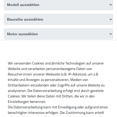
DAS PASSENDE PRODUKT FINDEN
Wir verwenden Cookies und ähnliche Technologien auf unserer
Website und verarbeiten personenbezogene Daten von
Besucher:innen unserer Webseite (z.B. IP-Adresse), um z.B.
Inhalte und Anzeigen zu personalisieren, Medien von
Drittanbietern einzubinden oder Zugriffe auf unsere Website zu
analysieren. Die Datenverarbeitung erfolgt erst durch gesetzte
Cookies. Wir teilen diese Daten mit Dritten, die wir in den
Einstellungen benennen.
Die Datenverarbeitung kann mit Einwilligung oder aufgrund eines
berechtigten Interesses erfolgen. Die Zustimmung kann erteilt