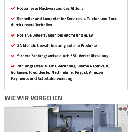
Kostenloser Rückversand des Altteils
Schneller und kompetenter Service via Telefon und Email
durch unsere Techniker
Positive Bewertungen bei eKomi und eBay
24 Monate Gewährleistung auf alle Produkte
Sichere Zahlungsweise durch SSL-Verschlüsselung
Zahlungsarten: Klarna Rechnung, Klarna Ratenkauf,
Vorkasse, Kreditkarte, Nachnahme, Paypal, Amazon
Payments und Sofortüberweisung
WIE WIR VORGEHEN