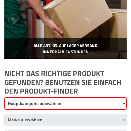
ALLE ARTIKEL AUF LAGER VERSAND
INNERHALB 24 STUNDEN
NICHT DAS RICHTIGE PRODUKT
GEFUNDEN? BENUTZEN SIE EINFACH
DEN PRODUKT-FINDER