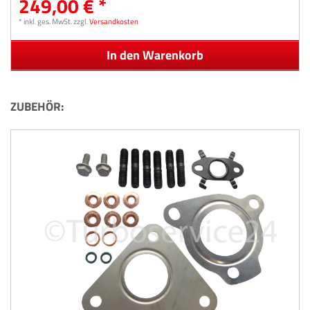
249,00 € *
*
inkl. ges. MwSt.
zzgl.
Versandkosten
In den Warenkorb
ZUBEHÖR: