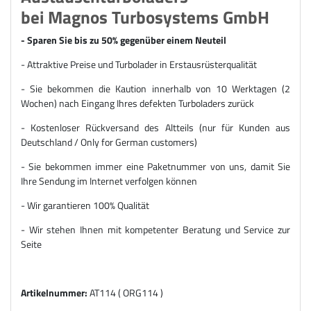
bei Magnos Turbosystems GmbH
- Sparen Sie bis zu 50% gegenüber einem Neuteil
- Attraktive Preise und Turbolader in Erstausrüsterqualität
- Sie bekommen die Kaution innerhalb von 10 Werktagen (2
Wochen) nach Eingang Ihres defekten Turboladers zurück
- Kostenloser Rückversand des Altteils (nur für Kunden aus
Deutschland / Only for German customers)
- Sie bekommen immer eine Paketnummer von uns, damit Sie
Ihre Sendung im Internet verfolgen können
- Wir garantieren 100% Qualität
- Wir stehen Ihnen mit kompetenter Beratung und Service zur
Seite
Artikelnummer:
AT114 ( ORG114 )