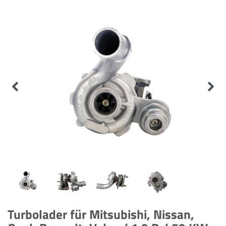
Turbolader für Mitsubishi, Nissan,