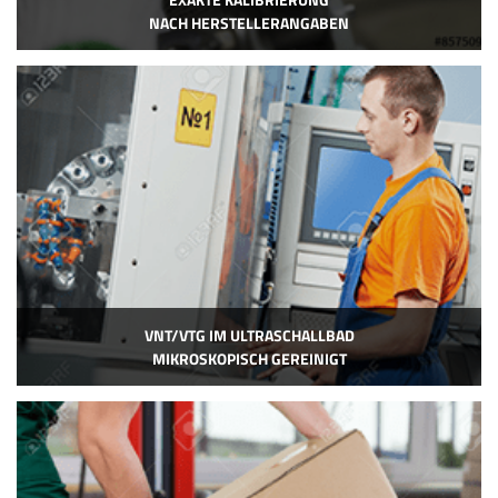
NACH HERSTELLERANGABEN
VNT/VTG IM ULTRASCHALLBAD
MIKROSKOPISCH GEREINIGT