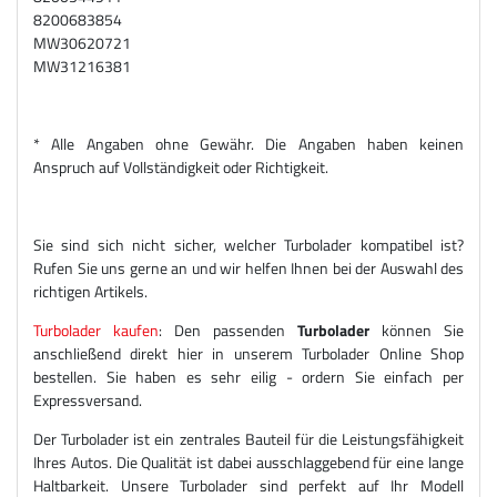
8200683854
MW30620721
MW31216381
* Alle Angaben ohne Gewähr. Die Angaben haben keinen
Anspruch auf Vollständigkeit oder Richtigkeit.
Sie sind sich nicht sicher, welcher Turbolader kompatibel ist?
Rufen Sie uns gerne an und wir helfen Ihnen bei der Auswahl des
richtigen Artikels.
Turbolader kaufen
: Den passenden
Turbolader
können Sie
anschließend direkt hier in unserem Turbolader Online Shop
bestellen. Sie haben es sehr eilig - ordern Sie einfach per
Expressversand.
Der Turbolader ist ein zentrales Bauteil für die Leistungsfähigkeit
Ihres Autos. Die Qualität ist dabei ausschlaggebend für eine lange
Haltbarkeit. Unsere Turbolader sind perfekt auf Ihr Modell