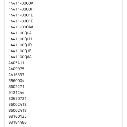
14411-00Q0A
14411-00Q0H
14411-00Q1D
14411-00Q1E
14411-00QAA
1441100Q0A
1441100Q0H
1441100Q1D
1441100Q1E
1441100QAA
4405411
4409975
4416393
5860004
8602271
9121244
30620721
36002418
86002418
93160135
93184486