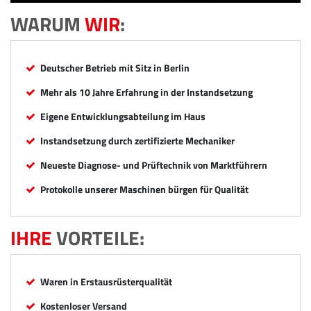
WARUM
WIR
:
Deutscher Betrieb mit Sitz in Berlin
Mehr als 10 Jahre Erfahrung in der Instandsetzung
Eigene Entwicklungsabteilung im Haus
Instandsetzung durch zertifizierte Mechaniker
Neueste Diagnose- und Prüftechnik von Marktführern
Protokolle unserer Maschinen bürgen für Qualität
IHRE
VORTEILE:
Waren in Erstausrüsterqualität
Kostenloser Versand