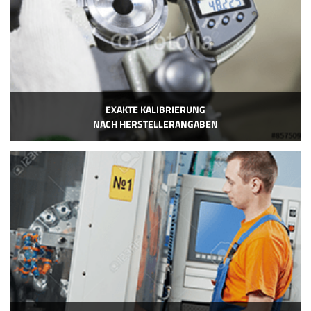
EXAKTE KALIBRIERUNG
NACH HERSTELLERANGABEN