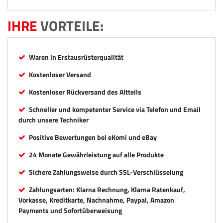
IHRE
VORTEILE:
Waren in Erstausrüsterqualität
Kostenloser Versand
Kostenloser Rückversand des Altteils
Schneller und kompetenter Service via Telefon und Email
durch unsere Techniker
Positive Bewertungen bei eKomi und eBay
24 Monate Gewährleistung auf alle Produkte
Sichere Zahlungsweise durch SSL-Verschlüsselung
Zahlungsarten: Klarna Rechnung, Klarna Ratenkauf,
Vorkasse, Kreditkarte, Nachnahme, Paypal, Amazon
Payments und Sofortüberweisung