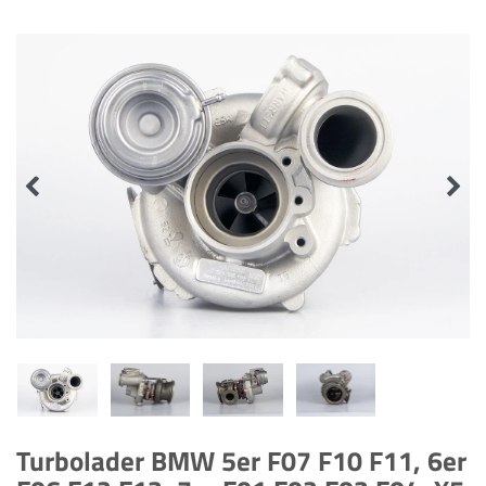
Turbolader BMW 5er F07 F10 F11, 6er