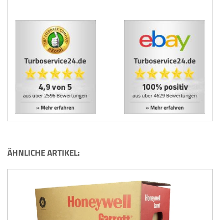
ÄHNLICHE ARTIKEL: