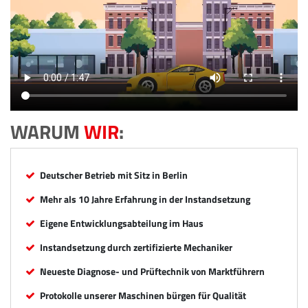
WARUM
WIR
:
Deutscher Betrieb mit Sitz in Berlin
Mehr als 10 Jahre Erfahrung in der Instandsetzung
Eigene Entwicklungsabteilung im Haus
Instandsetzung durch zertifizierte Mechaniker
Neueste Diagnose- und Prüftechnik von Marktführern
Protokolle unserer Maschinen bürgen für Qualität