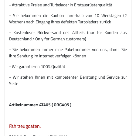
- Attraktive Preise und Turbolader in Erstausrüsterqualität
- Sie bekommen die Kaution innerhalb von 10 Werktagen (2
Wochen) nach Eingang Ihres defekten Turboladers zurück
- Kostenloser Rückversand des Altteils (nur für Kunden aus
Deutschland / Only for German customers)
- Sie bekommen immer eine Paketnummer von uns, damit Sie
Ihre Sendung im Internet verfolgen können
- Wir garantieren 100% Qualität
- Wir stehen Ihnen mit kompetenter Beratung und Service zur
Seite
Artikelnummer: AT405 ( ORG405 )
Fahrzeugdaten: