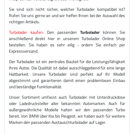
Sie sind sich nicht sicher, welcher Turbolader kompatibel ist?
Rufen Sie uns gerne an und wir helfen Ihnen bei der Auswahl des
richtigen Artikels.
Turbolader kaufen
: Den passenden
Turbolader
können Sie
anschließend direkt hier in unserem Turbolader Online Shop
bestellen. Sie haben es sehr eilig - ordern Sie einfach per
Expressversand.
Der Turbolader ist ein zentrales Bauteil für die Leistungsfähigkeit
Ihres Autos. Die Qualität ist dabei ausschlaggebend für eine lange
Haltbarkeit. Unsere Turbolader sind perfekt auf Ihr Modell
abgestimmt und garantieren damit einen problemlosen Einbau
und beständige Funktionalität.
Unser Sortiment umfasst auch Turbolader mit Unterdruckdose
oder Ladedrucksteller aller bekannten Automarken. Auch für
außergewöhnliche Modelle halten wir den passenden Turbo
bereit. Von BMW über Kia bis Peugeot, wir haben auch für weitere
Marken den passenden Austauschturbolader auf Lager.