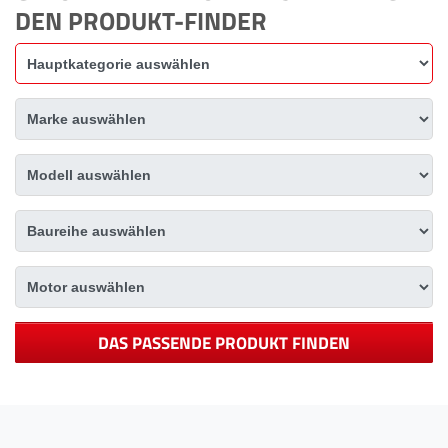
DEN PRODUKT-FINDER
DAS PASSENDE PRODUKT FINDEN