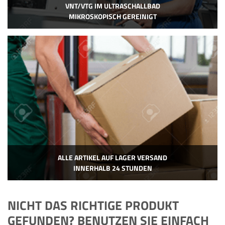
VNT/VTG IM ULTRASCHALLBAD
MIKROSKOPISCH GEREINIGT
ALLE ARTIKEL AUF LAGER VERSAND
INNERHALB 24 STUNDEN
NICHT DAS RICHTIGE PRODUKT
GEFUNDEN? BENUTZEN SIE EINFACH