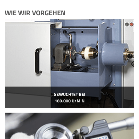
WIE WIR VORGEHEN
GEWUCHTET BEI
180.000 U/MIN