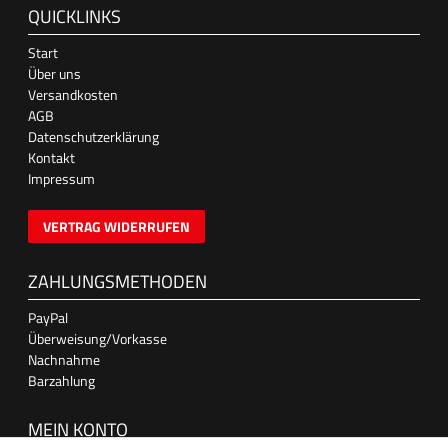
QUICKLINKS
Start
Über uns
Versandkosten
AGB
Datenschutzerklärung
Kontakt
Impressum
VERTRAG WIDERRUFEN
ZAHLUNGSMETHODEN
PayPal
Überweisung/Vorkasse
Nachnahme
Barzahlung
MEIN KONTO