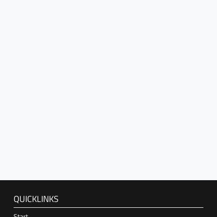
QUICKLINKS
Start