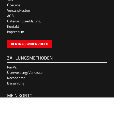
Über uns
Versandkosten
AGB
Datenschutzerklärung
Kontakt
Impressum
VERTRAG WIDERRUFEN
ZAHLUNGSMETHODEN
PayPal
Überweisung/Vorkasse
Nachnahme
Barzahlung
MEIN KONTO
Anmelden
Registrieren