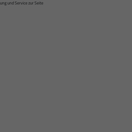
ung und Service zur Seite