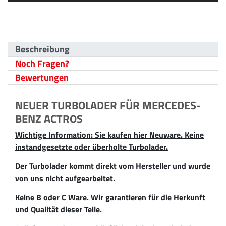
Beschreibung
Noch Fragen?
Bewertungen
NEUER TURBOLADER FÜR MERCEDES-
BENZ ACTROS
Wichtige Information: Sie kaufen hier Neuware. Keine
instandgesetzte oder überholte Turbolader.
Der Turbolader kommt direkt vom Hersteller und wurde
von uns nicht aufgearbeitet.
Keine B oder C Ware. Wir garantieren für die Herkunft
und Qualität dieser Teile.