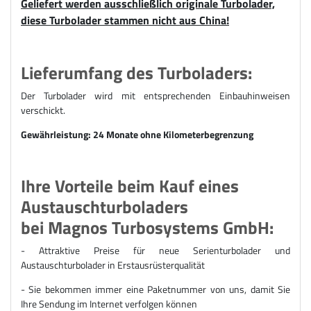
Geliefert werden ausschließlich originale Turbolader,
diese Turbolader stammen nicht aus China!
Lieferumfang des Turboladers:
Der Turbolader wird mit entsprechenden Einbauhinweisen
verschickt.
Gewährleistung: 24 Monate ohne Kilometerbegrenzung
Ihre Vorteile beim Kauf eines
Austauschturboladers
bei Magnos Turbosystems GmbH:
- Attraktive Preise für n
eue Serienturbolader und
Austauschturbolader
in Erstausrüsterqualität
- Sie bekommen immer eine Paketnummer von uns, damit Sie
Ihre Sendung im Internet verfolgen können