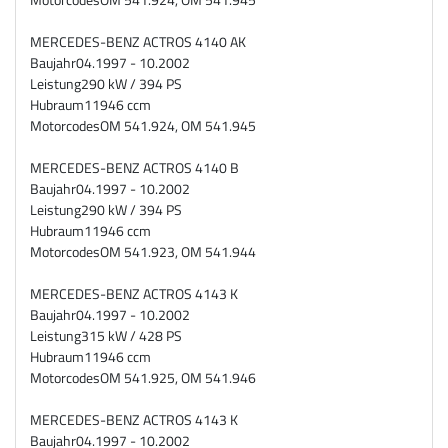
MERCEDES-BENZ ACTROS 4140 AK
Baujahr
04.1997 - 10.2002
Leistung
290 kW / 394 PS
Hubraum
11946 ccm
Motorcodes
OM 541.924, OM 541.945
MERCEDES-BENZ ACTROS 4140 B
Baujahr
04.1997 - 10.2002
Leistung
290 kW / 394 PS
Hubraum
11946 ccm
Motorcodes
OM 541.923, OM 541.944
MERCEDES-BENZ ACTROS 4143 K
Baujahr
04.1997 - 10.2002
Leistung
315 kW / 428 PS
Hubraum
11946 ccm
Motorcodes
OM 541.925, OM 541.946
MERCEDES-BENZ ACTROS 4143 K
Baujahr
04.1997 - 10.2002