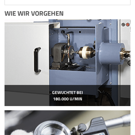
WIE WIR VORGEHEN
GEWUCHTET BEI
180.000 U/MIN