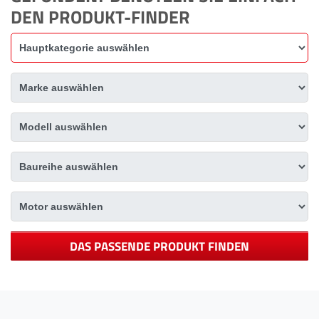
DEN PRODUKT-FINDER
DAS PASSENDE PRODUKT FINDEN