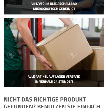
VNT/VTG IM ULTRASCHALLBAD
MIKROSKOPISCH GEREINIGT
ALLE ARTIKEL AUF LAGER VERSAND
INNERHALB 24 STUNDEN
NICHT DAS RICHTIGE PRODUKT
GEFUNDEN? BENUTZEN SIE EINFACH