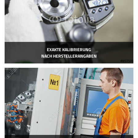
EXAKTE KALIBRIERUNG
NACH HERSTELLERANGABEN