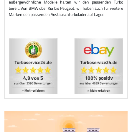
außergewöhnliche Modelle halten wir den passenden Turbo
bereit. Von BMW über Kia bis Peugeot, wir haben auch für weitere
Marken den passenden Austauschturbolader auf Lager.