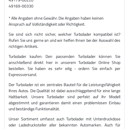
49169-00330
* Alle Angaben ohne Gewähr. Die Angaben haben keinen
Anspruch auf Vollständigkeit oder Richtigkeit.
Sie sind sich nicht sicher, welcher Turbolader kompatibel ist?
Rufen Sie uns gerne an und wir helfen Ihnen bei der Auswahl des
richtigen Artikels.
Turbolader kaufen: Den passenden Turbolader können Sie
anschließend direkt hier in unserem Turbolader Online Shop
bestellen. Sie haben es sehr eilig - ordern Sie einfach per
Expressversand.
Der Turbolader ist ein zentrales Bauteil für die Leistungsfähigkeit
Ihres Autos. Die Qualität ist dabei ausschlaggebend für eine lange
Haltbarkeit. Unsere Turbolader sind perfekt auf Ihr Modell
abgestimmt und garantieren damit einen problemlosen Einbau
und beständige Funktionalität.
Unser Sortiment umfasst auch Turbolader mit Unterdruckdose
oder Ladedrucksteller aller bekannten Automarken. Auch für