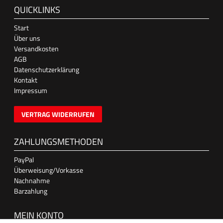
QUICKLINKS
Start
Über uns
Versandkosten
AGB
Datenschutzerklärung
Kontakt
Impressum
VERTRAG WIDERRUFEN
ZAHLUNGSMETHODEN
PayPal
Überweisung/Vorkasse
Nachnahme
Barzahlung
MEIN KONTO