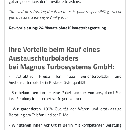
got any questions don't hesitate to ask us.
The cost of returning the item to us is your responsibility, except
you received a wrong or faulty item.
Gewährleistung: 24 Monate ohne Kilometerbegrenzung
Ihre Vorteile beim Kauf eines
Austauschturboladers
bei Magnos Turbosystems GmbH:
- Attraktive Preise für neue Serienturbolader und
Austauschturbolader in Erstausrüsterqualität
- Sie bekommen immer eine Paketnummer von uns, damit Sie
Ihre Sendung im Internet verfolgen können
- Wir garantieren 100% Qualität der Waren und erstklassige
Beratung am Telefon und per E-Mail
- Wir stehen Ihnen vor Ort in Berlin mit kompetenter Beratung