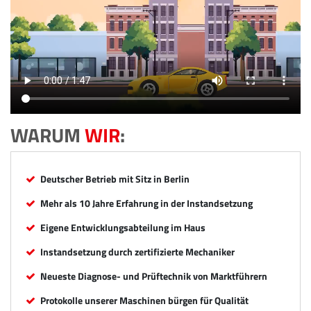
WARUM
WIR
:
Deutscher Betrieb mit Sitz in Berlin
Mehr als 10 Jahre Erfahrung in der Instandsetzung
Eigene Entwicklungsabteilung im Haus
Instandsetzung durch zertifizierte Mechaniker
Neueste Diagnose- und Prüftechnik von Marktführern
Protokolle unserer Maschinen bürgen für Qualität