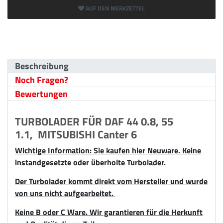
AUF DEN MERKZETTEL
Beschreibung
Noch Fragen?
Bewertungen
TURBOLADER FÜR DAF 44 0.8, 55
1.1, MITSUBISHI Canter 6
Wichtige Information: Sie kaufen hier Neuware. Keine
instandgesetzte oder überholte Turbolader.
Der Turbolader kommt direkt vom Hersteller und wurde
von uns nicht aufgearbeitet.
Keine B oder C Ware. Wir garantieren für die Herkunft