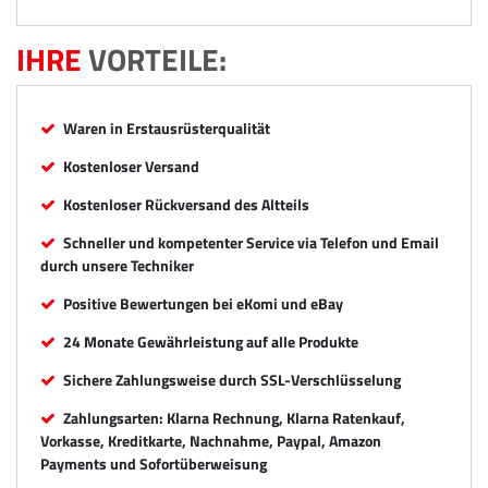
IHRE
VORTEILE:
Waren in Erstausrüsterqualität
Kostenloser Versand
Kostenloser Rückversand des Altteils
Schneller und kompetenter Service via Telefon und Email
durch unsere Techniker
Positive Bewertungen bei eKomi und eBay
24 Monate Gewährleistung auf alle Produkte
Sichere Zahlungsweise durch SSL-Verschlüsselung
Zahlungsarten: Klarna Rechnung, Klarna Ratenkauf,
Vorkasse, Kreditkarte, Nachnahme, Paypal, Amazon
Payments und Sofortüberweisung