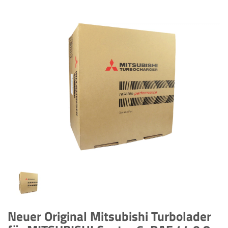
Neuer Original Mitsubishi Turbolader