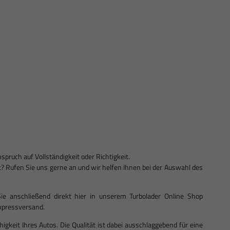
ruch auf Vollständigkeit oder Richtigkeit.
ist? Rufen Sie uns gerne an und wir helfen Ihnen bei der Auswahl des
ie anschließend direkt hier in unserem Turbolader Online Shop
 Expressversand.
ähigkeit Ihres Autos. Die Qualität ist dabei ausschlaggebend für eine