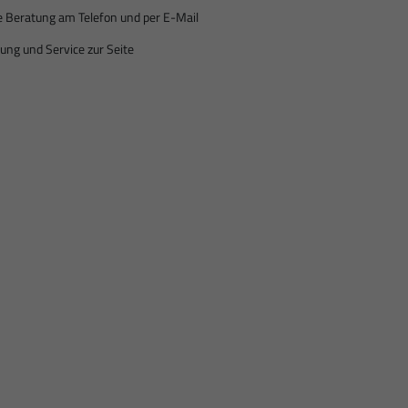
e Beratung am Telefon und per E-Mail
ung und Service zur Seite