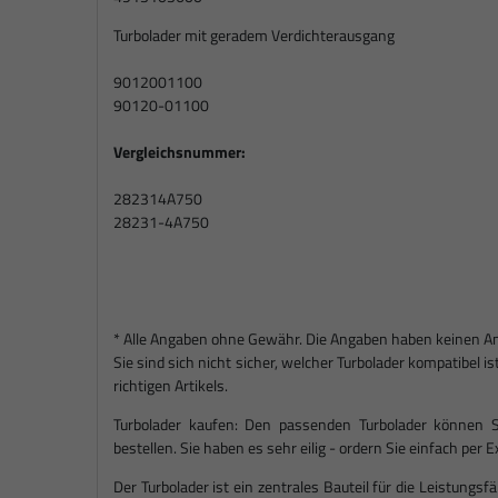
Turbolader mit geradem Verdichterausgang
9012001100
90120-01100
Vergleichsnummer:
282314A750
28231-4A750
* Alle Angaben ohne Gewähr. Die Angaben haben keinen Ansp
Sie sind sich nicht sicher, welcher Turbolader kompatibel 
richtigen Artikels.
Turbolader kaufen: Den passenden Turbolader können S
bestellen. Sie haben es sehr eilig - ordern Sie einfach per
Der Turbolader ist ein zentrales Bauteil für die Leistungsf