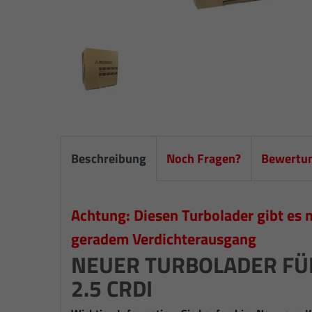
Beschreibung
Noch Fragen?
Bewertu
Achtung: Diesen Turbolader gibt es 
geradem Verdichterausgang
NEUER TURBOLADER FÜR 
2.5 CRDI