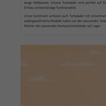
lange Haltbarkeit. Unsere Turbolader sind perfekt auf 
Einbau und beständige Funktionalität.
Unser Sortiment umfasst auch Turbolader mit Unterdruck
außergewöhnliche Modelle halten wir den passenden Turbo 
Marken den passenden Austauschturbolader auf Lager.