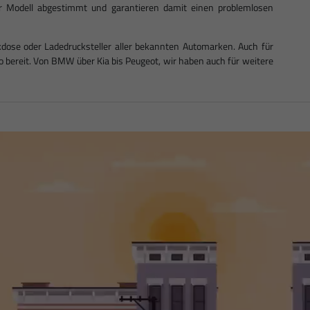
Ihr Modell abgestimmt und garantieren damit einen problemlosen
dose oder Ladedrucksteller aller bekannten Automarken. Auch für
bereit. Von BMW über Kia bis Peugeot, wir haben auch für weitere