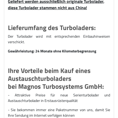
Geliefert werden ausschließlich originale Turbolader,
diese Turbolader stammen nicht aus China!
Lieferumfang des Turboladers:
Der Turbolader wird mit entsprechenden Einbauhinweisen
verschickt.
Gewährleistung: 24 Monate ohne Kilometerbegrenzung
Ihre Vorteile beim Kauf eines
Austauschturboladers
bei Magnos Turbosystems GmbH:
- Attraktive Preise für n
eue Serienturbolader und
Austauschturbolader
in Erstausrüsterqualität
- Sie bekommen immer eine Paketnummer von uns, damit Sie
Ihre Sendung im Internet verfolgen können