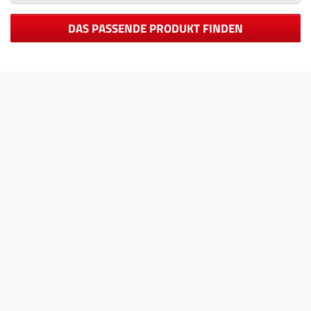
DAS PASSENDE PRODUKT FINDEN