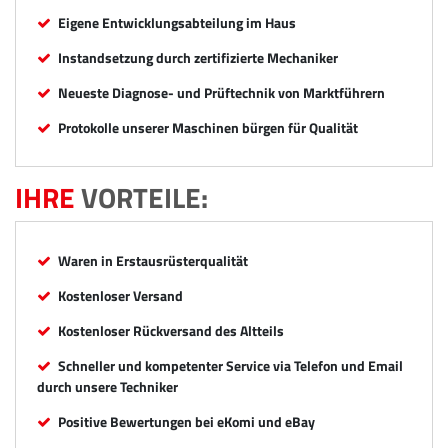
Eigene Entwicklungsabteilung im Haus
Instandsetzung durch zertifizierte Mechaniker
Neueste Diagnose- und Prüftechnik von Marktführern
Protokolle unserer Maschinen bürgen für Qualität
IHRE
VORTEILE:
Waren in Erstausrüsterqualität
Kostenloser Versand
Kostenloser Rückversand des Altteils
Schneller und kompetenter Service via Telefon und Email
durch unsere Techniker
Positive Bewertungen bei eKomi und eBay