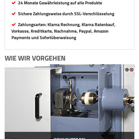
24 Monate Gewährleistung auf alle Produkte
Sichere Zahlungsweise durch SSL-Verschlüsselung
Zahlungsarten: Klarna Rechnung, Klarna Ratenkauf,
Vorkasse, Kreditkarte, Nachnahme, Paypal, Amazon
Payments und Sofortüberweisung
WIE WIR VORGEHEN