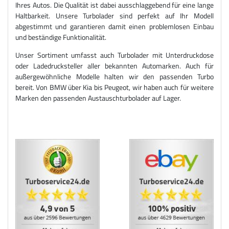
Ihres Autos. Die Qualität ist dabei ausschlaggebend für eine lange
Haltbarkeit. Unsere Turbolader sind perfekt auf Ihr Modell
abgestimmt und garantieren damit einen problemlosen Einbau
und beständige Funktionalität.
Unser Sortiment umfasst auch Turbolader mit Unterdruckdose
oder Ladedrucksteller aller bekannten Automarken. Auch für
außergewöhnliche Modelle halten wir den passenden Turbo
bereit. Von BMW über Kia bis Peugeot, wir haben auch für weitere
Marken den passenden Austauschturbolader auf Lager.