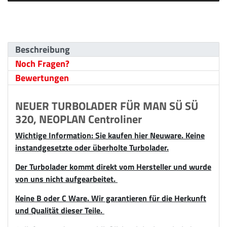
Beschreibung
Noch Fragen?
Bewertungen
NEUER TURBOLADER FÜR MAN SÜ SÜ
320, NEOPLAN Centroliner
Wichtige Information: Sie kaufen hier Neuware. Keine
instandgesetzte oder überholte Turbolader.
Der Turbolader kommt direkt vom Hersteller und wurde
von uns nicht aufgearbeitet.
Keine B oder C Ware. Wir garantieren für die Herkunft
und Qualität dieser Teile.