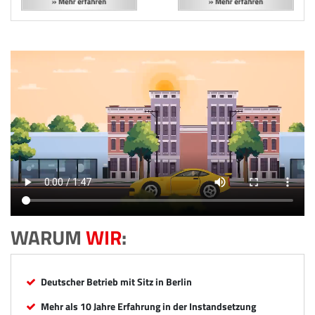
WARUM
WIR
:
Deutscher Betrieb mit Sitz in Berlin
Mehr als 10 Jahre Erfahrung in der Instandsetzung