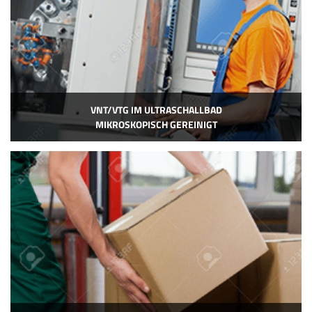
VNT/VTG IM ULTRASCHALLBAD
MIKROSKOPISCH GEREINIGT