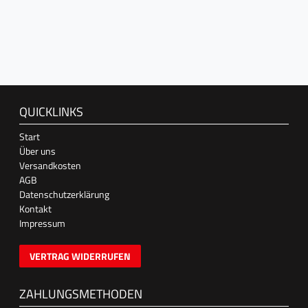
QUICKLINKS
Start
Über uns
Versandkosten
AGB
Datenschutzerklärung
Kontakt
Impressum
VERTRAG WIDERRUFEN
ZAHLUNGSMETHODEN