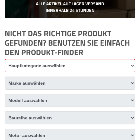
ALLE ARTIKEL AUF LAGER VERSAND
INNERHALB 24 STUNDEN
NICHT DAS RICHTIGE PRODUKT
GEFUNDEN? BENUTZEN SIE EINFACH
DEN PRODUKT-FINDER