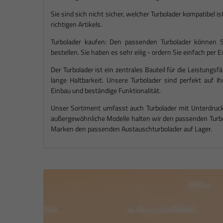
Sie sind sich nicht sicher, welcher Turbolader kompatibel 
richtigen Artikels.
Turbolader kaufen: Den passenden Turbolader können S
bestellen. Sie haben es sehr eilig - ordern Sie einfach per
Der Turbolader ist ein zentrales Bauteil für die Leistungsf
lange Haltbarkeit. Unsere Turbolader sind perfekt auf 
Einbau und beständige Funktionalität.
Unser Sortiment umfasst auch Turbolader mit Unterdruck
außergewöhnliche Modelle halten wir den passenden Turbo 
Marken den passenden Austauschturbolader auf Lager.