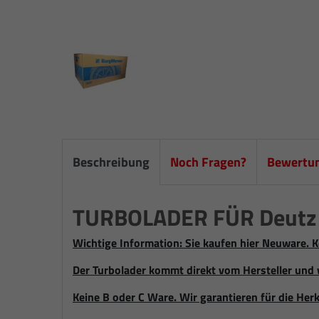
Beschreibung
Noch Fragen?
Bewertu
TURBOLADER FÜR Deutz 
Wichtige Information: Sie kaufen hier Neuware. K
Der Turbolader kommt direkt vom Hersteller und 
Keine B oder C Ware. Wir garantieren für die Herk