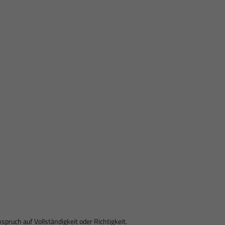
ruch auf Vollständigkeit oder Richtigkeit.