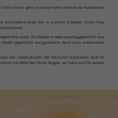
ist? Rufen Sie uns gerne an und wir helfen Ihnen bei der Auswahl des
ie anschließend direkt hier in unserem Turbolader Online Shop
 Expressversand.
ähigkeit Ihres Autos. Die Qualität ist dabei ausschlaggebend für eine
Ihr Modell abgestimmt und garantieren damit einen problemlosen
dose oder Ladedrucksteller aller bekannten Automarken. Auch für
bereit. Von BMW über Kia bis Peugeot, wir haben auch für weitere