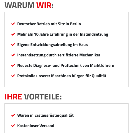
WARUM
WIR
:
Deutscher Betrieb mit Sitz in Berlin
Mehr als 10 Jahre Erfahrung in der Instandsetzung
Eigene Entwicklungsabteilung im Haus
Instandsetzung durch zertifizierte Mechaniker
Neueste Diagnose- und Prüftechnik von Marktführern
Protokolle unserer Maschinen bürgen für Qualität
IHRE
VORTEILE:
Waren in Erstausrüsterqualität
Kostenloser Versand