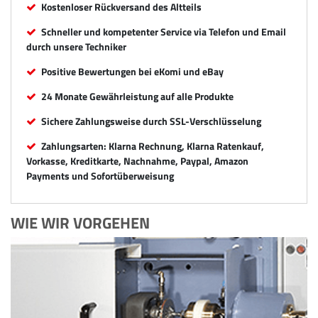
Kostenloser Rückversand des Altteils
Schneller und kompetenter Service via Telefon und Email
durch unsere Techniker
Positive Bewertungen bei eKomi und eBay
24 Monate Gewährleistung auf alle Produkte
Sichere Zahlungsweise durch SSL-Verschlüsselung
Zahlungsarten: Klarna Rechnung, Klarna Ratenkauf,
Vorkasse, Kreditkarte, Nachnahme, Paypal, Amazon
Payments und Sofortüberweisung
WIE WIR VORGEHEN