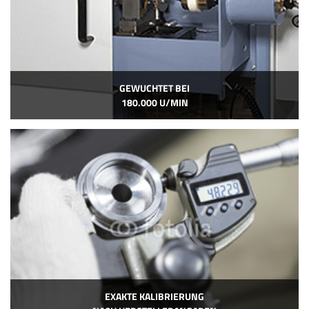
GEWUCHTET BEI
180.000 U/MIN
EXAKTE KALIBRIERUNG