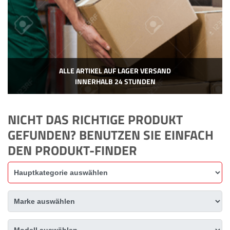
ALLE ARTIKEL AUF LAGER VERSAND
INNERHALB 24 STUNDEN
NICHT DAS RICHTIGE PRODUKT
GEFUNDEN? BENUTZEN SIE EINFACH
DEN PRODUKT-FINDER