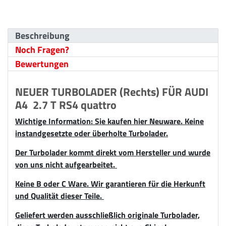
Beschreibung
Noch Fragen?
Bewertungen
NEUER TURBOLADER (Rechts) FÜR AUDI
A4 2.7 T RS4 quattro
Wichtige Information: Sie kaufen hier Neuware. Keine
instandgesetzte oder überholte Turbolader.
Der Turbolader kommt direkt vom Hersteller und wurde
von uns nicht aufgearbeitet.
Keine B oder C Ware. Wir garantieren für die Herkunft
und Qualität dieser Teile.
Geliefert werden ausschließlich originale Turbolader,