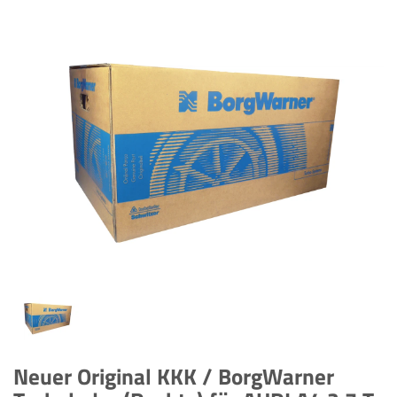
Neuer Original KKK / BorgWarner