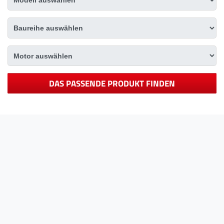
DAS PASSENDE PRODUKT FINDEN