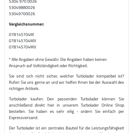
5304 970 0026
53049880026
53049700026
Vergleichsnummer:
078145704M
078145704MX
078145704MV
* Alle Angaben ohne Gewähr. Die Angaben haben keinen
Anspruch auf Vollständigkeit oder Richtigkeit.
Sie sind sich nicht sicher, welcher Turbolader kompatibel ist?
Rufen Sie uns gerne an und wir helfen Ihnen bei der Auswahl des
richtigen Artikels.
Turbolader kaufen: Den passenden Turbolader können Sie
anschließend direkt hier in unserem Turbolader Online Shop
bestellen. Sie haben es sehr eilig - ordern Sie einfach per
Expressversand.
Der Turbolader ist ein zentrales Bauteil für die Leistungsfähigkeit