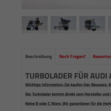
Beschreibung
Noch Fragen?
Bewertu
TURBOLADER FÜR AUDI A4
Wichtige Information: Sie kaufen hier Neuware. K
Der Turbolader kommt direkt vom Hersteller und 
Keine B oder C Ware. Wir garantieren für die Herk