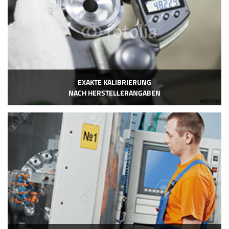
EXAKTE KALIBRIERUNG
NACH HERSTELLERANGABEN