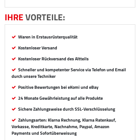
IHRE
VORTEILE:
Waren in Erstausrüsterqualität
Kostenloser Versand
Kostenloser Rückversand des Altteils
Schneller und kompetenter Service via Telefon und Email
durch unsere Techniker
Positive Bewertungen bei eKomi und eBay
24 Monate Gewährleistung auf alle Produkte
Sichere Zahlungsweise durch SSL-Verschlüsselung
Zahlungsarten: Klarna Rechnung, Klarna Ratenkauf,
Vorkasse, Kreditkarte, Nachnahme, Paypal, Amazon
Payments und Sofortüberweisung