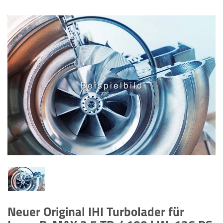
Neuer Original IHI Turbolader für