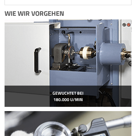
WIE WIR VORGEHEN
GEWUCHTET BEI
180.000 U/MIN