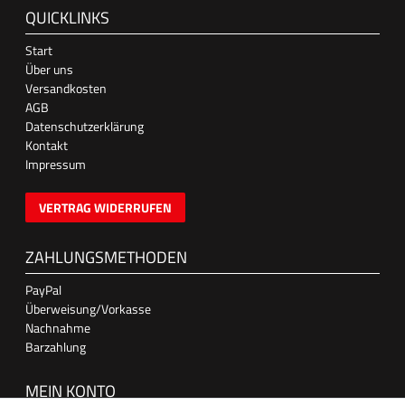
QUICKLINKS
Start
Über uns
Versandkosten
AGB
Datenschutzerklärung
Kontakt
Impressum
VERTRAG WIDERRUFEN
ZAHLUNGSMETHODEN
PayPal
Überweisung/Vorkasse
Nachnahme
Barzahlung
MEIN KONTO