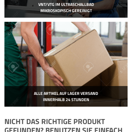
VNT/VTG IM ULTRASCHALLBAD
MIKROSKOPISCH GEREINIGT
ALLE ARTIKEL AUF LAGER VERSAND
INNERHALB 24 STUNDEN
NICHT DAS RICHTIGE PRODUKT
GEFUNDEN? BENUTZEN SIE EINFACH