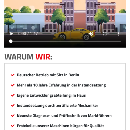
WARUM
WIR
:
Deutscher Betrieb mit Sitz in Berlin
Mehr als 10 Jahre Erfahrung in der Instandsetzung
Eigene Entwicklungsabteilung im Haus
Instandsetzung durch zertifizierte Mechaniker
Neueste Diagnose- und Prüftechnik von Marktführern
Protokolle unserer Maschinen bürgen für Qualität