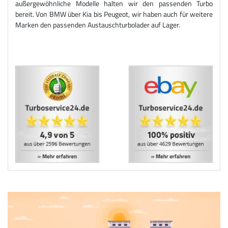
außergewöhnliche Modelle halten wir den passenden Turbo
bereit. Von BMW über Kia bis Peugeot, wir haben auch für weitere
Marken den passenden Austauschturbolader auf Lager.