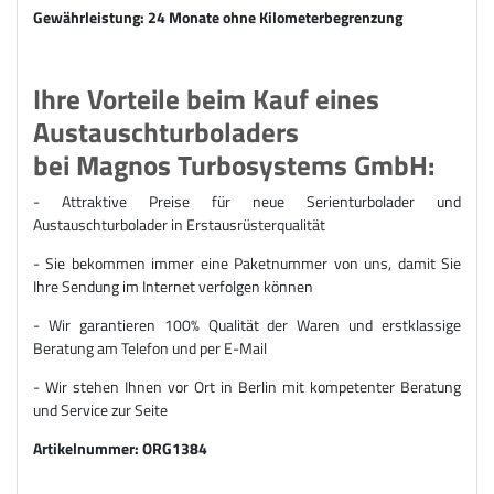
Gewährleistung: 24 Monate ohne Kilometerbegrenzung
Ihre Vorteile beim Kauf eines
Austauschturboladers
bei Magnos Turbosystems GmbH:
- Attraktive Preise für neue Serienturbolader und
Austauschturbolader in Erstausrüsterqualität
- Sie bekommen immer eine Paketnummer von uns, damit Sie
Ihre Sendung im Internet verfolgen können
- Wir garantieren 100% Qualität der Waren und erstklassige
Beratung am Telefon und per E-Mail
- Wir stehen Ihnen vor Ort in Berlin mit kompetenter Beratung
und Service zur Seite
Artikelnummer:
ORG1384