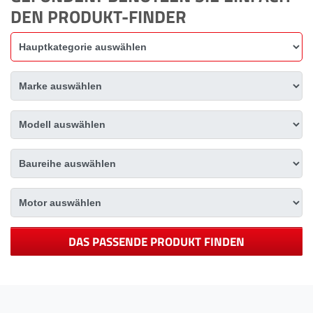
DEN PRODUKT-FINDER
DAS PASSENDE PRODUKT FINDEN