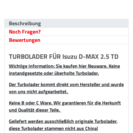
Beschreibung
Noch Fragen?
Bewertungen
TURBOLADER FÜR Isuzu D-MAX 2.5 TD
Wichtige Information: Sie kaufen hier Neuware. Keine
instandgesetzte oder überholte Turbolader.
Der Turbolader kommt direkt vom Hersteller und wurde
von uns nicht aufgearbeitet.
Keine B oder C Ware. Wir garantieren für die Herkunft
und Qualität dieser Teile.
Geliefert werden ausschließlich originale Turbolader,
diese Turbolader stammen nicht aus China!