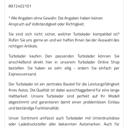
8972402101
* Alle Angaben ohne Gewähr. Die Angaben haben keinen
Anspruch auf Vollständigkeit oder Richtigkeit.
Sie sind sich nicht sicher, welcher Turbolader kompatibel ist?
Rufen Sie uns gerne an und wir helfen Ihnen bei der Auswahl des
richtigen Artikels.
Turbolader kaufen: Den passenden Turbolader können Sie
anschließend direkt hier in unserem Turbolader Online Shop
bestellen. Sie haben es sehr eilig - ordern Sie einfach per
Expressversand.
Der Turbolader ist ein zentrales Bauteil für die Leistungsfähigkeit
Ihres Autos. Die Qualität ist dabei ausschlaggebend für eine lange
Haltbarkeit. Unsere Turbolader sind perfekt auf Ihr Modell
abgestimmt und garantieren damit einen problemlosen Einbau
und beständige Funktionalität.
Unser Sortiment umfasst auch Turbolader mit Unterdruckdose
oder Ladedrucksteller aller bekannten Automarken. Auch für