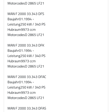
Motorcodes
D 2865 LF21
MAN F 2000 33.343 DFS
Baujahr
01.1994 -
Leistung
250 kW / 340 PS
Hubraum
9973 ccm
Motorcodes
D 2865 LF21
MAN F 2000 33.343 DFK
Baujahr
01.1994 -
Leistung
250 kW / 340 PS
Hubraum
9973 ccm
Motorcodes
D 2865 LF21
MAN F 2000 33.343 DFAC
Baujahr
01.1994 -
Leistung
250 kW / 340 PS
Hubraum
9973 ccm
Motorcodes
D 2865 LF21
MAN F 2000 33.343 DFAS