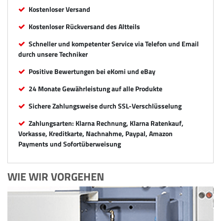
Kostenloser Versand
Kostenloser Rückversand des Altteils
Schneller und kompetenter Service via Telefon und Email
durch unsere Techniker
Positive Bewertungen bei eKomi und eBay
24 Monate Gewährleistung auf alle Produkte
Sichere Zahlungsweise durch SSL-Verschlüsselung
Zahlungsarten: Klarna Rechnung, Klarna Ratenkauf,
Vorkasse, Kreditkarte, Nachnahme, Paypal, Amazon
Payments und Sofortüberweisung
WIE WIR VORGEHEN