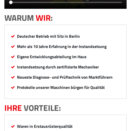
WARUM
WIR
:
Deutscher Betrieb mit Sitz in Berlin
Mehr als 10 Jahre Erfahrung in der Instandsetzung
Eigene Entwicklungsabteilung im Haus
Instandsetzung durch zertifizierte Mechaniker
Neueste Diagnose- und Prüftechnik von Marktführern
Protokolle unserer Maschinen bürgen für Qualität
IHRE
VORTEILE:
Waren in Erstausrüsterqualität