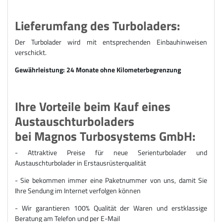
Lieferumfang des Turboladers:
Der Turbolader wird mit entsprechenden Einbauhinweisen
verschickt.
Gewährleistung: 24 Monate ohne Kilometerbegrenzung
Ihre Vorteile beim Kauf eines
Austauschturboladers
bei Magnos Turbosystems GmbH:
- Attraktive Preise für n
eue Serienturbolader und
Austauschturbolader
in Erstausrüsterqualität
- Sie bekommen immer eine Paketnummer von uns, damit Sie
Ihre Sendung im Internet verfolgen können
- Wir garantieren 100% Qualität der Waren und erstklassige
Beratung am Telefon und per E-Mail