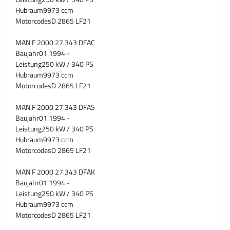
Hubraum
9973 ccm
Motorcodes
D 2865 LF21
MAN F 2000 27.343 DFAC
Baujahr
01.1994 -
Leistung
250 kW / 340 PS
Hubraum
9973 ccm
Motorcodes
D 2865 LF21
MAN F 2000 27.343 DFAS
Baujahr
01.1994 -
Leistung
250 kW / 340 PS
Hubraum
9973 ccm
Motorcodes
D 2865 LF21
MAN F 2000 27.343 DFAK
Baujahr
01.1994 -
Leistung
250 kW / 340 PS
Hubraum
9973 ccm
Motorcodes
D 2865 LF21