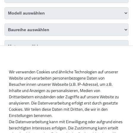
DAS PASSENDE PRODUKT FINDEN
Wir verwenden Cookies und ähnliche Technologien auf unserer
Website und verarbeiten personenbezogene Daten von
Besucher:innen unserer Webseite (z.B. IP-Adresse), um z.B.
Inhalte und Anzeigen zu personalisieren, Medien von
Drittanbietern einzubinden oder Zugriffe auf unsere Website zu
analysieren. Die Datenverarbeitung erfolgt erst durch gesetzte
Cookies. Wir teilen diese Daten mit Dritten, die wir in den
Einstellungen benennen.
Die Datenverarbeitung kann mit Einwilligung oder aufgrund eines
berechtigten Interesses erfolgen. Die Zustimmung kann erteilt