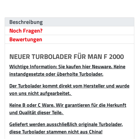
Beschreibung
Noch Fragen?
Bewertungen
NEUER TURBOLADER FÜR MAN F 2000
Wichtige Information: Sie kaufen hier Neuware. Keine
instandgesetzte oder überholte Turbolader.
Der Turbolader kommt direkt vom Hersteller und wurde
von uns nicht aufgearbeitet.
Keine B oder C Ware. Wir garantieren für die Herkunft
und Qualität dieser Teile.
Geliefert werden ausschließlich originale Turbolader,
diese Turbolader stammen nicht aus China!