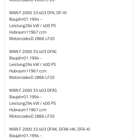
MAN F 2000 33.403 DFK, DF-KI
Baujahr
01.1994 -
Leistung
294 kW / 400 PS
Hubraum
11967 ccm
Motorcodes
D 2866 LF20
MAN F 2000 33.403 DFAC
Baujahr
01.1994 -
Leistung
294 kW / 400 PS
Hubraum
11967 ccm
Motorcodes
D 2866 LF20
MAN F 2000 33.403 DFAS
Baujahr
01.1994 -
Leistung
294 kW / 400 PS
Hubraum
11967 ccm
Motorcodes
D 2866 LF20
MAN F 2000 33.403 DFAK, DFAK-HK, DFA-KI
Baujahr
01.1994 -