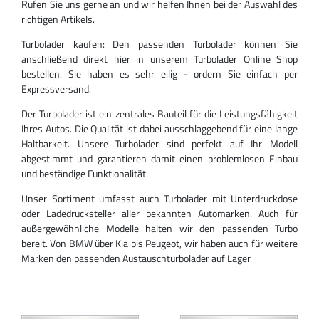
Rufen Sie uns gerne an und wir helfen Ihnen bei der Auswahl des
richtigen Artikels.
Turbolader kaufen: Den passenden Turbolader können Sie
anschließend direkt hier in unserem Turbolader Online Shop
bestellen. Sie haben es sehr eilig - ordern Sie einfach per
Expressversand.
Der Turbolader ist ein zentrales Bauteil für die Leistungsfähigkeit
Ihres Autos. Die Qualität ist dabei ausschlaggebend für eine lange
Haltbarkeit. Unsere Turbolader sind perfekt auf Ihr Modell
abgestimmt und garantieren damit einen problemlosen Einbau
und beständige Funktionalität.
Unser Sortiment umfasst auch Turbolader mit Unterdruckdose
oder Ladedrucksteller aller bekannten Automarken. Auch für
außergewöhnliche Modelle halten wir den passenden Turbo
bereit. Von BMW über Kia bis Peugeot, wir haben auch für weitere
Marken den passenden Austauschturbolader auf Lager.