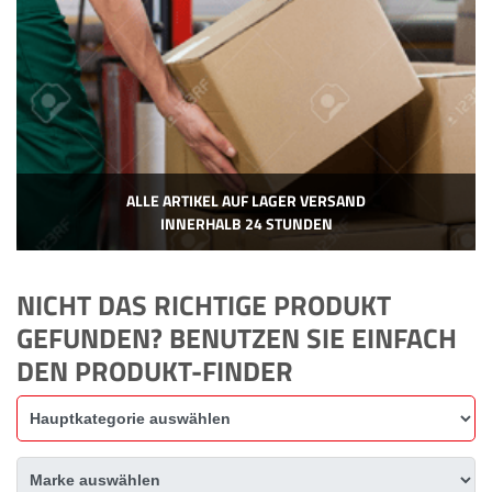
ALLE ARTIKEL AUF LAGER VERSAND
INNERHALB 24 STUNDEN
NICHT DAS RICHTIGE PRODUKT
GEFUNDEN? BENUTZEN SIE EINFACH
DEN PRODUKT-FINDER