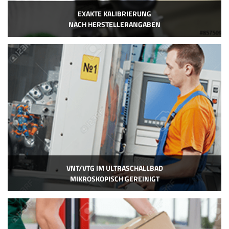
EXAKTE KALIBRIERUNG
NACH HERSTELLERANGABEN
VNT/VTG IM ULTRASCHALLBAD
MIKROSKOPISCH GEREINIGT