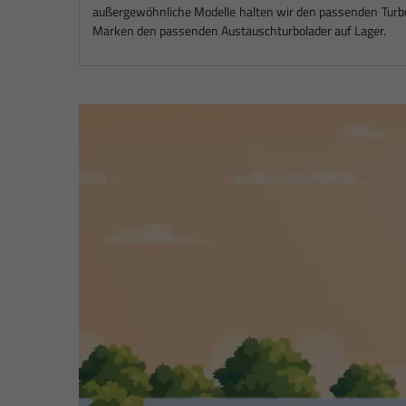
außergewöhnliche Modelle halten wir den passenden Turbo 
Marken den passenden Austauschturbolader auf Lager.