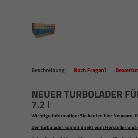
Beschreibung
Noch Fragen?
Bewertu
NEUER TURBOLADER FÜR 
7.2 l
Wichtige Information: Sie kaufen hier Neuware. K
Der Turbolader kommt direkt vom Hersteller und 