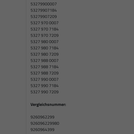
53279900007
53279907184
53279907209
5327 970 0007
5327 970 7184
5327 970 7209
5327 980 0007
5327 980 7184
5327 980 7209
5327 988 0007
5327 988 7184
5327 988 7209
5327 990 0007
5327 990 7184
5327 990 7209
Vergleichsnummer:
9260962299
926096229980
9260964399