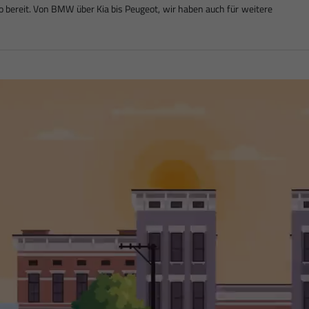
bereit. Von BMW über Kia bis Peugeot, wir haben auch für weitere