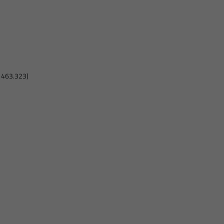
 463.323)