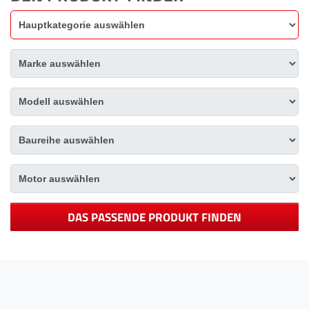
DAS PASSENDE PRODUKT FINDEN