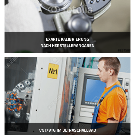
EXAKTE KALIBRIERUNG
NACH HERSTELLERANGABEN
VNT/VTG IM ULTRASCHALLBAD