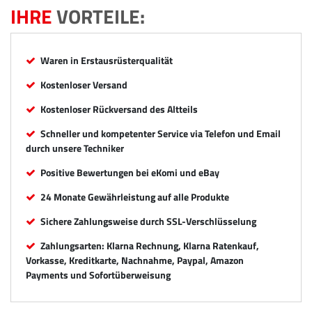
IHRE
VORTEILE:
Waren in Erstausrüsterqualität
Kostenloser Versand
Kostenloser Rückversand des Altteils
Schneller und kompetenter Service via Telefon und Email
durch unsere Techniker
Positive Bewertungen bei eKomi und eBay
24 Monate Gewährleistung auf alle Produkte
Sichere Zahlungsweise durch SSL-Verschlüsselung
Zahlungsarten: Klarna Rechnung, Klarna Ratenkauf,
Vorkasse, Kreditkarte, Nachnahme, Paypal, Amazon
Payments und Sofortüberweisung