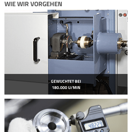
WIE WIR VORGEHEN
GEWUCHTET BEI
180.000 U/MIN