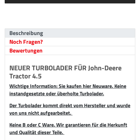
Beschreibung
Noch Fragen?
Bewertungen
NEUER TURBOLADER FÜR John-Deere
Tractor 4.5
Wichtige Information: Sie kaufen hier Neuware. Keine
instandgesetzte oder überholte Turbolader.
Der Turbolader kommt direkt vom Hersteller und wurde
von uns nicht aufgearbeitet.
Keine B oder C Ware. Wir garantieren für die Herkunft
und Qualität dieser Teile.