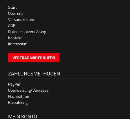
Start
Über uns
Versandkosten
AGB
Datenschutzerklärung
Kontakt
Impressum
VERTRAG WIDERRUFEN
ZAHLUNGSMETHODEN
PayPal
Überweisung/Vorkasse
Nachnahme
Barzahlung
MEIN KONTO
Anmelden