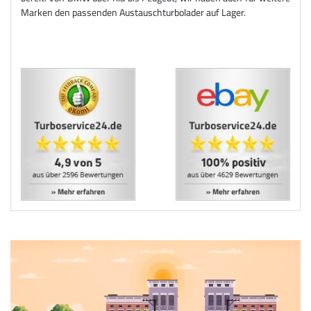
Marken den passenden Austauschturbolader auf Lager.