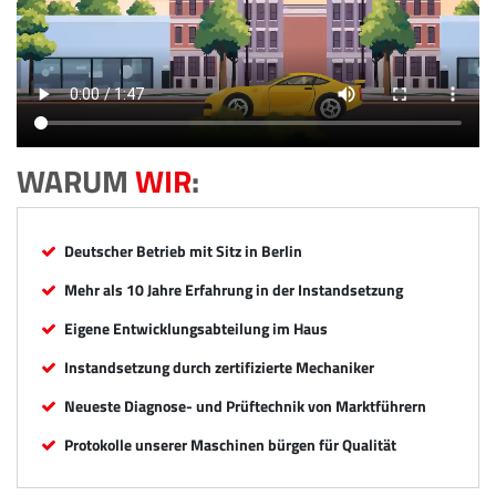
WARUM
WIR
:
Deutscher Betrieb mit Sitz in Berlin
Mehr als 10 Jahre Erfahrung in der Instandsetzung
Eigene Entwicklungsabteilung im Haus
Instandsetzung durch zertifizierte Mechaniker
Neueste Diagnose- und Prüftechnik von Marktführern
Protokolle unserer Maschinen bürgen für Qualität