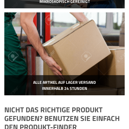
MIKROSKOPISCH GEREINIGT
ALLE ARTIKEL AUF LAGER VERSAND
INNERHALB 24 STUNDEN
NICHT DAS RICHTIGE PRODUKT
GEFUNDEN? BENUTZEN SIE EINFACH
DEN PRODUKT-FINDER