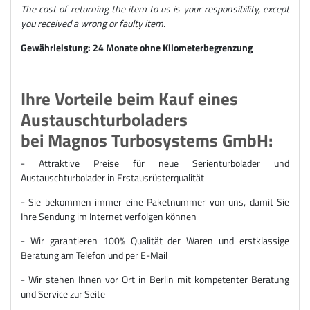
The cost of returning the item to us is your responsibility, except
you received a wrong or faulty item.
Gewährleistung: 24 Monate ohne Kilometerbegrenzung
Ihre Vorteile beim Kauf eines
Austauschturboladers
bei Magnos Turbosystems GmbH:
- Attraktive Preise für n
eue Serienturbolader und
Austauschturbolader
in Erstausrüsterqualität
- Sie bekommen immer eine Paketnummer von uns, damit Sie
Ihre Sendung im Internet verfolgen können
- Wir garantieren 100% Qualität der Waren und erstklassige
Beratung am Telefon und per E-Mail
- Wir stehen Ihnen vor Ort in Berlin mit kompetenter Beratung
und Service zur Seite