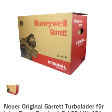
Neuer Original Garrett Turbolader für